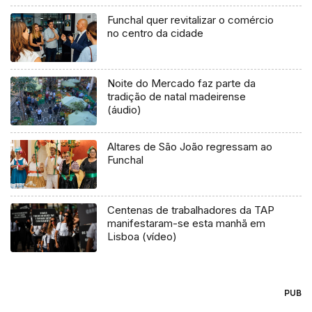
Funchal quer revitalizar o comércio
no centro da cidade
Noite do Mercado faz parte da
tradição de natal madeirense
(áudio)
Altares de São João regressam ao
Funchal
Centenas de trabalhadores da TAP
manifestaram-se esta manhã em
Lisboa (vídeo)
PUB