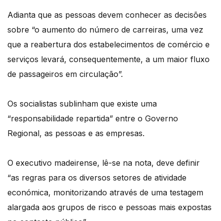
Adianta que as pessoas devem conhecer as decisões
sobre “o aumento do número de carreiras, uma vez
que a reabertura dos estabelecimentos de comércio e
serviços levará, consequentemente, a um maior fluxo
de passageiros em circulação”.
Os socialistas sublinham que existe uma
“responsabilidade repartida” entre o Governo
Regional, as pessoas e as empresas.
O executivo madeirense, lê-se na nota, deve definir
“as regras para os diversos setores de atividade
económica, monitorizando através de uma testagem
alargada aos grupos de risco e pessoas mais expostas