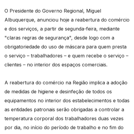
O Presidente do Governo Regional, Miguel
Albuquerque, anunciou hoje a reabertura do comércio
e dos serviços, a partir de segunda-feira, mediante
"claras regras de segurança", desde logo com a
obrigatoriedade do uso de máscara para quem presta
o serviço – trabalhadores – e quem recebe o serviço –
clientes – no interior dos espaços comerciais.
A reabertura do comércio na Região implica a adoção
de medidas de higiene e desinfeção de todos os
equipamentos no interior dos estabelecimentos e todas
as entidades patronais serão obrigadas a controlar a
temperatura corporal dos trabalhadores duas vezes
por dia, no início do período de trabalho e no fim do