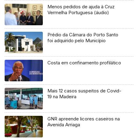
Menos pedidos de ajuda à Cruz
Vermelha Portuguesa (áudio)
Prédio da Câmara do Porto Santo
foi adquirido pelo Município
Costa em confinamento profilático
Mais 12 casos suspeitos de Covid-
19 na Madeira
GNR apreende licores caseiros na
Avenida Arriaga