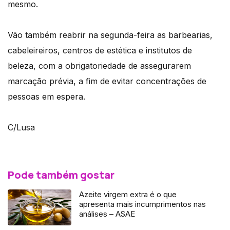
mesmo.
Vão também reabrir na segunda-feira as barbearias,
cabeleireiros, centros de estética e institutos de
beleza, com a obrigatoriedade de assegurarem
marcação prévia, a fim de evitar concentrações de
pessoas em espera.
C/Lusa
Pode também gostar
Azeite virgem extra é o que
apresenta mais incumprimentos nas
análises – ASAE