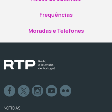
Frequências
Moradas e Telefones
NOTÍCIAS