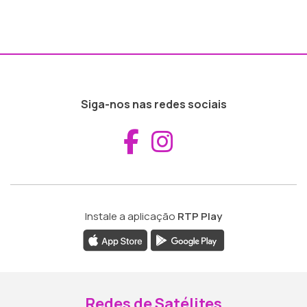
Siga-nos nas redes sociais
Aceder ao Fac
Aceder ao I
Instale a aplicação
RTP Play
Redes de Satélites