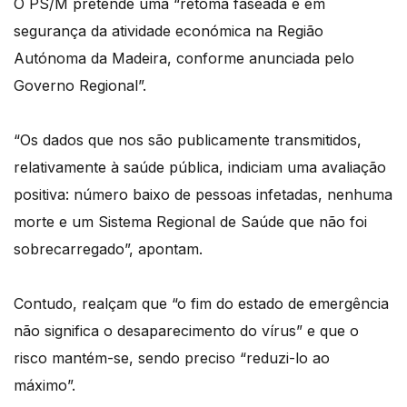
O PS/M pretende uma “retoma faseada e em
segurança da atividade económica na Região
Autónoma da Madeira, conforme anunciada pelo
Governo Regional”.
“Os dados que nos são publicamente transmitidos,
relativamente à saúde pública, indiciam uma avaliação
positiva: número baixo de pessoas infetadas, nenhuma
morte e um Sistema Regional de Saúde que não foi
sobrecarregado”, apontam.
Contudo, realçam que “o fim do estado de emergência
não significa o desaparecimento do vírus” e que o
risco mantém-se, sendo preciso “reduzi-lo ao
máximo”.