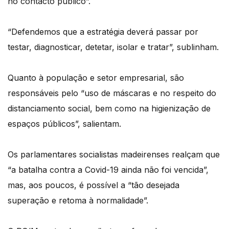
no contacto público”.
“Defendemos que a estratégia deverá passar por
testar, diagnosticar, detetar, isolar e tratar”, sublinham.
Quanto à população e setor empresarial, são
responsáveis pelo “uso de máscaras e no respeito do
distanciamento social, bem como na higienização de
espaços públicos”, salientam.
Os parlamentares socialistas madeirenses realçam que
“a batalha contra a Covid-19 ainda não foi vencida”,
mas, aos poucos, é possível a “tão desejada
superação e retoma à normalidade”.