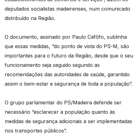
deputados socialistas madeirenses, num comunicado
distribuído na Região.
O documento, assinado por Paulo Cafôfo, sublinha
que essas medidas, “do ponto de vista do PS-M, são
importantes para o futuro da Região, desde que o seu
funcionamento seja seguido segundo as
recomendações das autoridades de saúde, garantido
assim o bem-estar e segurança de toda a população”.
O grupo parlamentar do PS/Madeira defende ser
necessário “esclarecer a população quanto às
medidas de segurança adicionais a ser implementadas
nos transportes públicos”.