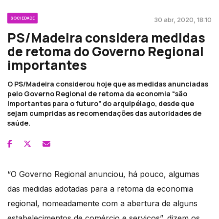
SOCIEDADE
30 abr, 2020, 18:10
PS/Madeira considera medidas
de retoma do Governo Regional
importantes
O PS/Madeira considerou hoje que as medidas anunciadas
pelo Governo Regional de retoma da economia “são
importantes para o futuro” do arquipélago, desde que
sejam cumpridas as recomendações das autoridades de
saúde.
“O Governo Regional anunciou, há pouco, algumas
das medidas adotadas para a retoma da economia
regional, nomeadamente com a abertura de alguns
estabelecimentos de comércio e serviços”, dizem os