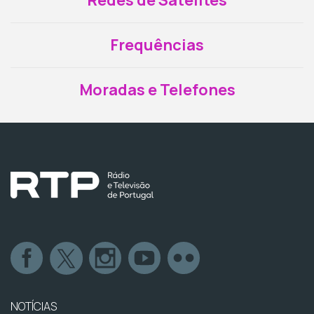
Redes de Satélites
Frequências
Moradas e Telefones
NOTÍCIAS