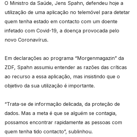
O Ministro da Saúde, Jens Spahn, defendeu hoje a
utilização de uma aplicação no telemóvel para detetar
quem tenha estado em contacto com um doente
infetado com Covid-19, a doença provocada pelo
novo Coronavírus.
Em declarações ao programa “Morgenmagazin” da
ZDF, Spahn assumiu entender as razões das críticas
ao recurso a essa aplicação, mas insistindo que o
objetivo da sua utilização é importante.
“Trata-se de informação delicada, da proteção de
dados. Mas a meta é que se alguém se contagia,
possamos encontrar rapidamente as pessoas com
quem tenha tido contacto”, sublinhou.