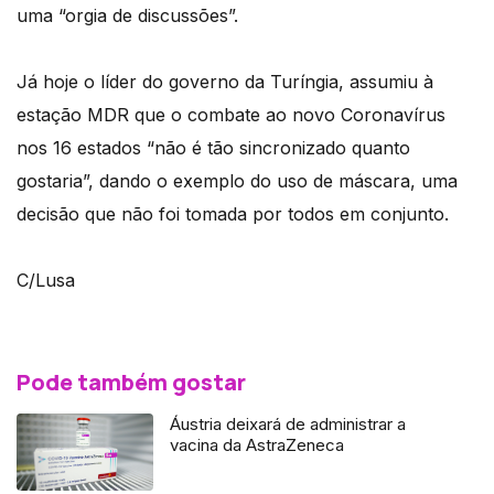
uma “orgia de discussões”.
Já hoje o líder do governo da Turíngia, assumiu à
estação MDR que o combate ao novo Coronavírus
nos 16 estados “não é tão sincronizado quanto
gostaria”, dando o exemplo do uso de máscara, uma
decisão que não foi tomada por todos em conjunto.
C/Lusa
Pode também gostar
Áustria deixará de administrar a
vacina da AstraZeneca