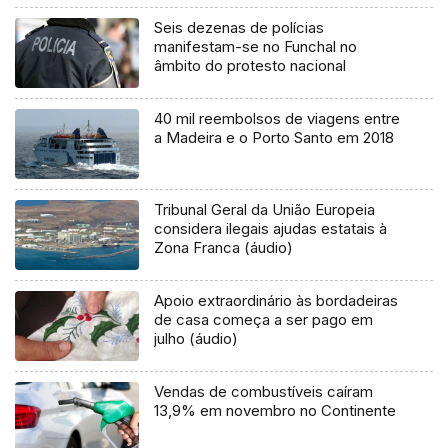
Seis dezenas de polícias
manifestam-se no Funchal no
âmbito do protesto nacional
40 mil reembolsos de viagens entre
a Madeira e o Porto Santo em 2018
Tribunal Geral da União Europeia
considera ilegais ajudas estatais à
Zona Franca (áudio)
Apoio extraordinário às bordadeiras
de casa começa a ser pago em
julho (áudio)
Vendas de combustíveis caíram
13,9% em novembro no Continente