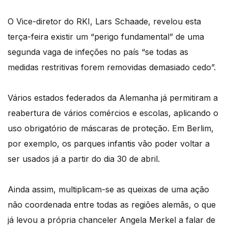
O Vice-diretor do RKI, Lars Schaade, revelou esta
terça-feira existir um “perigo fundamental” de uma
segunda vaga de infeções no país “se todas as
medidas restritivas forem removidas demasiado cedo”.
Vários estados federados da Alemanha já permitiram a
reabertura de vários comércios e escolas, aplicando o
uso obrigatório de máscaras de proteção. Em Berlim,
por exemplo, os parques infantis vão poder voltar a
ser usados já a partir do dia 30 de abril.
Ainda assim, multiplicam-se as queixas de uma ação
não coordenada entre todas as regiões alemãs, o que
já levou a própria chanceler Angela Merkel a falar de