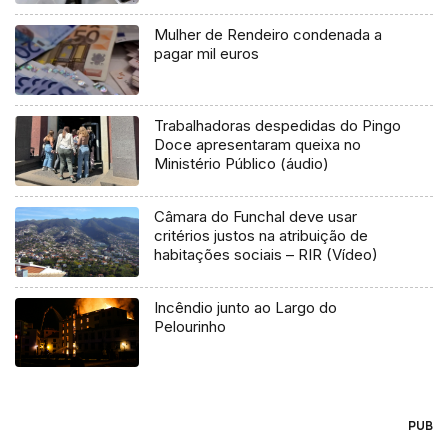
Mulher de Rendeiro condenada a
pagar mil euros
Trabalhadoras despedidas do Pingo
Doce apresentaram queixa no
Ministério Público (áudio)
Câmara do Funchal deve usar
critérios justos na atribuição de
habitações sociais – RIR (Vídeo)
Incêndio junto ao Largo do
Pelourinho
PUB