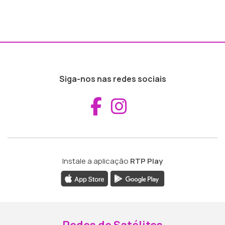
Siga-nos nas redes sociais
Aceder ao Fac
Aceder ao I
Instale a aplicação
RTP Play