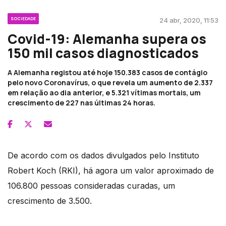
SOCIEDADE
24 abr, 2020, 11:53
Covid-19: Alemanha supera os
150 mil casos diagnosticados
A Alemanha registou até hoje 150.383 casos de contágio
pelo novo Coronavírus, o que revela um aumento de 2.337
em relação ao dia anterior, e 5.321 vítimas mortais, um
crescimento de 227 nas últimas 24 horas.
De acordo com os dados divulgados pelo Instituto
Robert Koch (RKI), há agora um valor aproximado de
106.800 pessoas consideradas curadas, um
crescimento de 3.500.