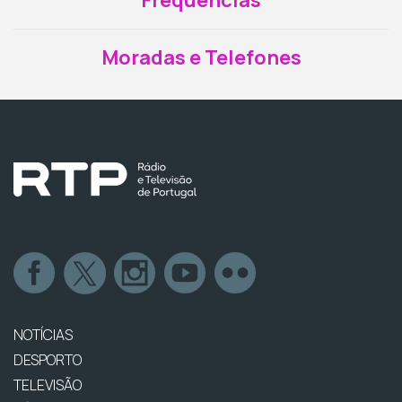
Frequências
Moradas e Telefones
NOTÍCIAS
DESPORTO
TELEVISÃO