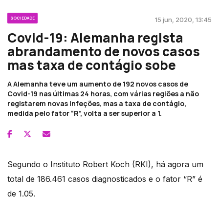
SOCIEDADE
15 jun, 2020, 13:45
Covid-19: Alemanha regista
abrandamento de novos casos
mas taxa de contágio sobe
A Alemanha teve um aumento de 192 novos casos de
Covid-19 nas últimas 24 horas, com várias regiões a não
registarem novas infeções, mas a taxa de contágio,
medida pelo fator “R”, volta a ser superior a 1.
Segundo o Instituto Robert Koch (RKI), há agora um
total de 186.461 casos diagnosticados e o fator “R” é
de 1.05.