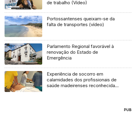
de trabalho (Vídeo)
Portossantenses queixam-se da
falta de transportes (vídeo)
Parlamento Regional favorável à
renovação do Estado de
Emergência
Experiência de socorro em
calamidades dos profissionais de
saúde madeirenses reconhecida
por parceiros nacionais e
internacionais
PUB