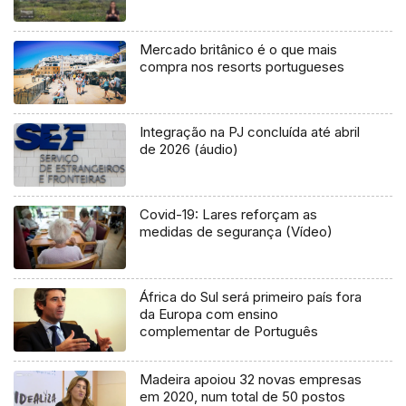
Mercado britânico é o que mais
compra nos resorts portugueses
Integração na PJ concluída até abril
de 2026 (áudio)
Covid-19: Lares reforçam as
medidas de segurança (Vídeo)
África do Sul será primeiro país fora
da Europa com ensino
complementar de Português
Madeira apoiou 32 novas empresas
em 2020, num total de 50 postos