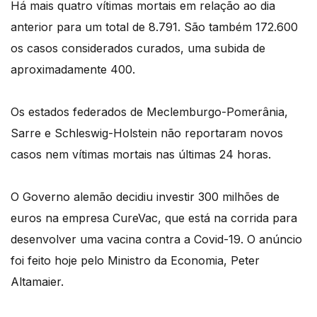
Há mais quatro vítimas mortais em relação ao dia
anterior para um total de 8.791. São também 172.600
os casos considerados curados, uma subida de
aproximadamente 400.
Os estados federados de Meclemburgo-Pomerânia,
Sarre e Schleswig-Holstein não reportaram novos
casos nem vítimas mortais nas últimas 24 horas.
O Governo alemão decidiu investir 300 milhões de
euros na empresa CureVac, que está na corrida para
desenvolver uma vacina contra a Covid-19. O anúncio
foi feito hoje pelo Ministro da Economia, Peter
Altamaier.