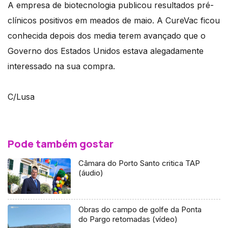
A empresa de biotecnologia publicou resultados pré-
clínicos positivos em meados de maio. A CureVac ficou
conhecida depois dos media terem avançado que o
Governo dos Estados Unidos estava alegadamente
interessado na sua compra.
C/Lusa
Pode também gostar
Câmara do Porto Santo critica TAP
(áudio)
Obras do campo de golfe da Ponta
do Pargo retomadas (vídeo)