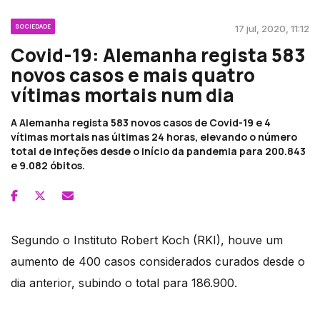
SOCIEDADE
17 jul, 2020, 11:12
Covid-19: Alemanha regista 583
novos casos e mais quatro
vítimas mortais num dia
A Alemanha regista 583 novos casos de Covid-19 e 4
vítimas mortais nas últimas 24 horas, elevando o número
total de infeções desde o início da pandemia para 200.843
e 9.082 óbitos.
Segundo o Instituto Robert Koch (RKI), houve um
aumento de 400 casos considerados curados desde o
dia anterior, subindo o total para 186.900.