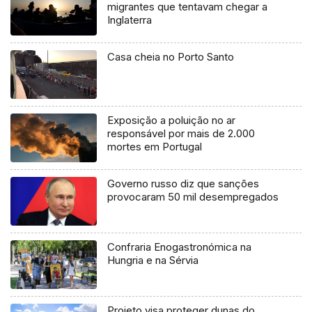
migrantes que tentavam chegar a
Inglaterra
Casa cheia no Porto Santo
Exposição a poluição no ar
responsável por mais de 2.000
mortes em Portugal
Governo russo diz que sanções
provocaram 50 mil desempregados
Confraria Enogastronómica na
Hungria e na Sérvia
Projeto visa proteger dunas do