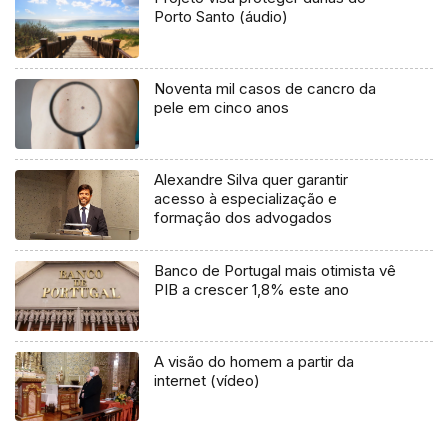
Porto Santo (áudio)
Noventa mil casos de cancro da
pele em cinco anos
Alexandre Silva quer garantir
acesso à especialização e
formação dos advogados
Banco de Portugal mais otimista vê
PIB a crescer 1,8% este ano
A visão do homem a partir da
internet (vídeo)