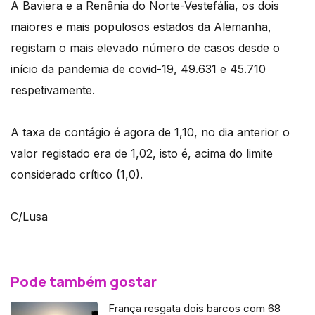
A Baviera e a Renânia do Norte-Vestefália, os dois
maiores e mais populosos estados da Alemanha,
registam o mais elevado número de casos desde o
início da pandemia de covid-19, 49.631 e 45.710
respetivamente.
A taxa de contágio é agora de 1,10, no dia anterior o
valor registado era de 1,02, isto é, acima do limite
considerado crítico (1,0).
C/Lusa
Pode também gostar
França resgata dois barcos com 68