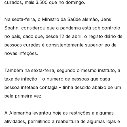
curados, mais 3.500 que no domingo.
Na sexta-feira, o Ministro da Saúde alemão, Jens
Spahn, considerou que a pandemia está sob controlo
no país, dado que, desde 12 de abril, o registo diário de
pessoas curadas é consistentemente superior ao de
novas infeções.
Também na sexta-feira, segundo o mesmo instituto, a
taxa de infeção – o número de pessoas que cada
pessoa infetada contagia – tinha descido abaixo de um
pela primeira vez.
A Alemanha levantou hoje as restrições a algumas
atividades, permitindo a reabertura de algumas lojas e