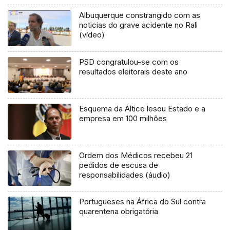
Albuquerque constrangido com as
noticias do grave acidente no Rali
(vídeo)
PSD congratulou-se com os
resultados eleitorais deste ano
Esquema da Altice lesou Estado e a
empresa em 100 milhões
Ordem dos Médicos recebeu 21
pedidos de escusa de
responsabilidades (áudio)
Portugueses na África do Sul contra
quarentena obrigatória