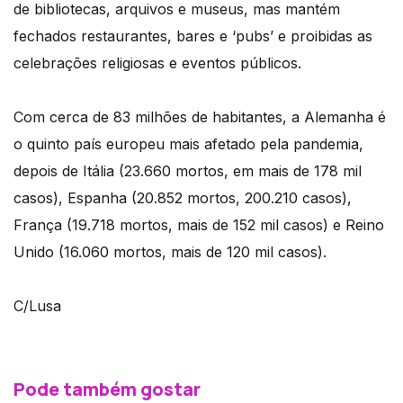
de bibliotecas, arquivos e museus, mas mantém
fechados restaurantes, bares e ‘pubs’ e proibidas as
celebrações religiosas e eventos públicos.
Com cerca de 83 milhões de habitantes, a Alemanha é
o quinto país europeu mais afetado pela pandemia,
depois de Itália (23.660 mortos, em mais de 178 mil
casos), Espanha (20.852 mortos, 200.210 casos),
França (19.718 mortos, mais de 152 mil casos) e Reino
Unido (16.060 mortos, mais de 120 mil casos).
C/Lusa
Pode também gostar