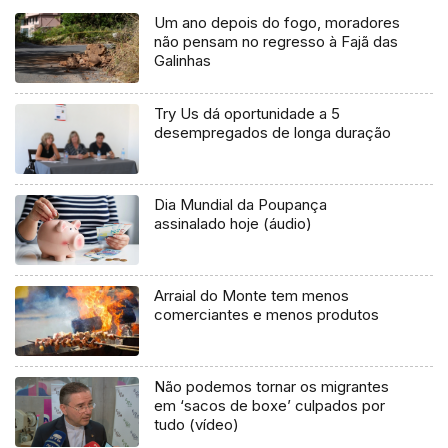
Um ano depois do fogo, moradores
não pensam no regresso à Fajã das
Galinhas
Try Us dá oportunidade a 5
desempregados de longa duração
Dia Mundial da Poupança
assinalado hoje (áudio)
Arraial do Monte tem menos
comerciantes e menos produtos
Não podemos tornar os migrantes
em ‘sacos de boxe’ culpados por
tudo (vídeo)