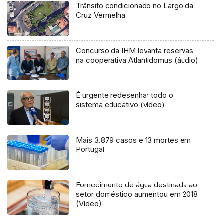
Trânsito condicionado no Largo da
Cruz Vermelha
Concurso da IHM levanta reservas
na cooperativa Atlantidomus (áudio)
É urgente redesenhar todo o
sistema educativo (vídeo)
Mais 3.879 casos e 13 mortes em
Portugal
Fornecimento de água destinada ao
setor doméstico aumentou em 2018
(Vídeo)