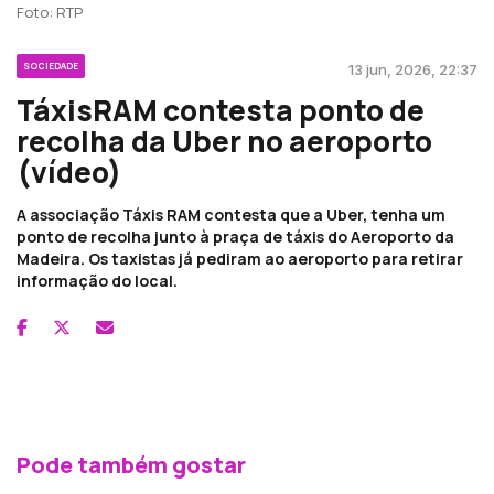
Foto: RTP
SOCIEDADE
13 jun, 2026, 22:37
TáxisRAM contesta ponto de
recolha da Uber no aeroporto
(vídeo)
A associação Táxis RAM contesta que a Uber, tenha um
ponto de recolha junto à praça de táxis do Aeroporto da
Madeira. Os taxistas já pediram ao aeroporto para retirar
informação do local.
Pode também gostar