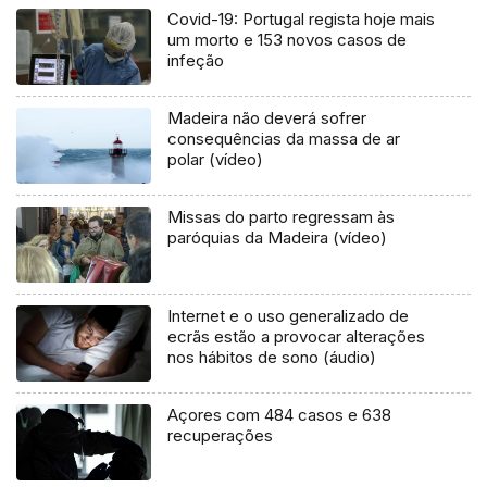
Covid-19: Portugal regista hoje mais
um morto e 153 novos casos de
infeção
Madeira não deverá sofrer
consequências da massa de ar
polar (vídeo)
Missas do parto regressam às
paróquias da Madeira (vídeo)
Internet e o uso generalizado de
ecrãs estão a provocar alterações
nos hábitos de sono (áudio)
Açores com 484 casos e 638
recuperações