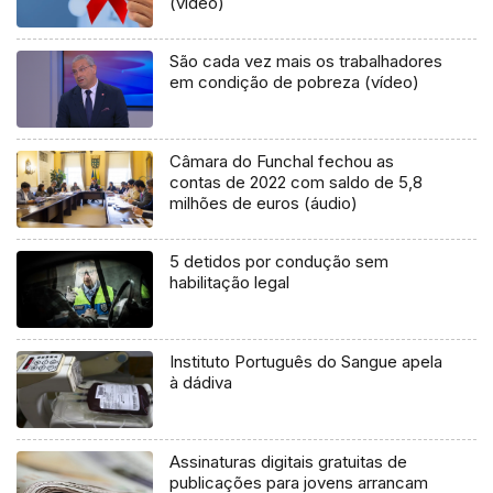
(vídeo)
São cada vez mais os trabalhadores
em condição de pobreza (vídeo)
Câmara do Funchal fechou as
contas de 2022 com saldo de 5,8
milhões de euros (áudio)
5 detidos por condução sem
habilitação legal
Instituto Português do Sangue apela
à dádiva
Assinaturas digitais gratuitas de
publicações para jovens arrancam