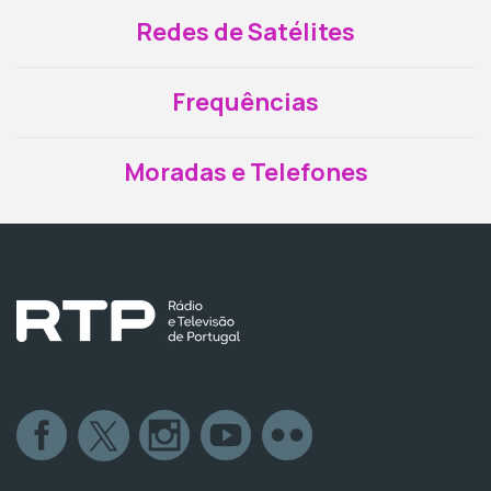
Redes de Satélites
Frequências
Moradas e Telefones