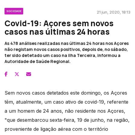
SOCIEDADE
21 jun, 2020, 18:13
Covid-19: Açores sem novos
casos nas últimas 24 horas
As 478 análises realizadas nas últimas 24 horas nos Açores
não registam novos casos positivos, depois de, no sábado,
ter sido detetado um caso na ilha Terceira, informou a
Autoridade de Saúde Regional.
Sem novos casos detetados este domingo, os Açores
têm, atualmente, um caso ativo de covid-19, referente
a um homem de 24 anos, não residente nos Açores,
"que desembarcou sexta-feira, 19 de junho, na região,
proveniente de ligação aérea com o território