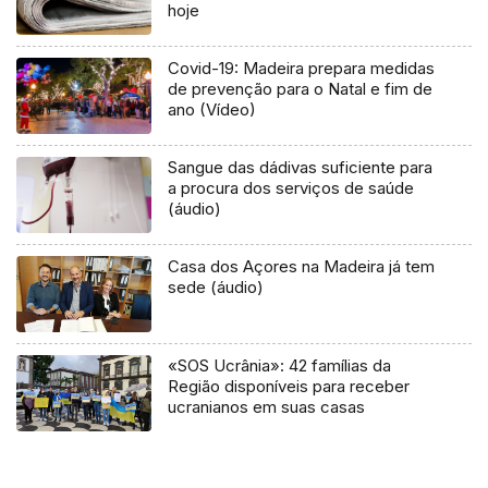
hoje
Covid-19: Madeira prepara medidas
de prevenção para o Natal e fim de
ano (Vídeo)
Sangue das dádivas suficiente para
a procura dos serviços de saúde
(áudio)
Casa dos Açores na Madeira já tem
sede (áudio)
«SOS Ucrânia»: 42 famílias da
Região disponíveis para receber
ucranianos em suas casas