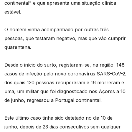
continental" e que apresenta uma situação clínica
estável.
O homem vinha acompanhado por outras três
pessoas, que testaram negativo, mas que vão cumprir
quarentena.
Desde o início do surto, registaram-se, na região, 148
casos de infeção pelo novo coronavírus SARS-CoV-2,
dos quais 130 pessoas recuperaram e 16 morreram e
uma, um militar que foi diagnosticado nos Açores a 10
de junho, regressou a Portugal continental.
Este último caso tinha sido detetado no dia 10 de
junho, depois de 23 dias consecutivos sem qualquer