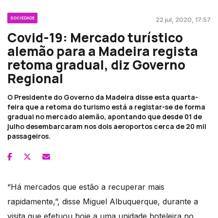
SOCIEDADE
22 jul, 2020, 17:57
Covid-19: Mercado turístico
alemão para a Madeira regista
retoma gradual, diz Governo
Regional
O Presidente do Governo da Madeira disse esta quarta-
feira que a retoma do turismo está a registar-se de forma
gradual no mercado alemão, apontando que desde 01 de
julho desembarcaram nos dois aeroportos cerca de 20 mil
passageiros.
“Há mercados que estão a recuperar mais
rapidamente,”, disse Miguel Albuquerque, durante a
visita que efetuou hoje a uma unidade hoteleira no