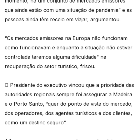
momento, há um conjunto de mercados emissores
que ainda estão com uma situação de pandemia” e as
pessoas ainda têm receio em viajar, argumentou.
“Os mercados emissores na Europa não funcionam
como funcionavam e enquanto a situação não estiver
controlada teremos alguma dificuldade” na
recuperação do setor turístico, frisou.
O Presidente do executivo vincou que a prioridade das
autoridades regionais sempre foi assegurar a Madeira
e o Porto Santo, “quer do ponto de vista do mercado,
dos operadores, dos agentes turísticos e dos clientes,
como um destino seguro”.