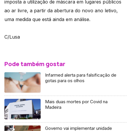
imposta a utilização de máscara em lugares públicos
ao ar livre, a partir da abertura do novo ano letivo,
uma medida que está ainda em análise.
C/Lusa
Pode também gostar
Infarmed alerta para falsificação de
gotas para os olhos
Mais duas mortes por Covid na
Madeira
Governo vai implementar unidade