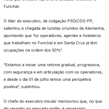
Funchal.
O líder do executivo, de coligação PSD/CDS-PP,
salientou a chegada de turistas oriundos da Alemanha,
apontando que “os operadores, agentes e hoteleiros
que trabalham no Funchal e em Santa Cruz já têm
ocupações na ordem dos 50%”.
“Estamos a iniciar uma retoma gradual, progressiva,
com segurança e em articulação com os operadores,
e desde o dia 01 de julho temos uma perspetiva
positiva”, sublinhou.
O chefe do executivo insular mencionou que, no que
diz respeito ao mercado inglês, é necessário