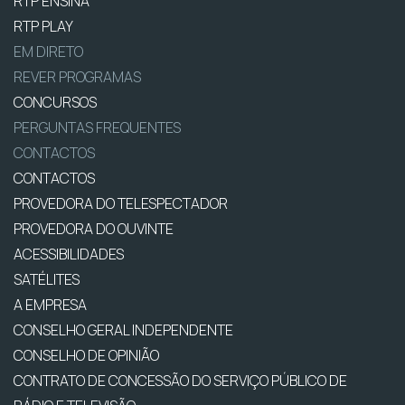
RTP ENSINA
RTP PLAY
EM DIRETO
REVER PROGRAMAS
CONCURSOS
PERGUNTAS FREQUENTES
CONTACTOS
CONTACTOS
PROVEDORA DO TELESPECTADOR
PROVEDORA DO OUVINTE
ACESSIBILIDADES
SATÉLITES
A EMPRESA
CONSELHO GERAL INDEPENDENTE
CONSELHO DE OPINIÃO
CONTRATO DE CONCESSÃO DO SERVIÇO PÚBLICO DE