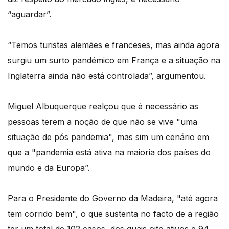
“aguardar”.
“Temos turistas alemães e franceses, mas ainda agora
surgiu um surto pandémico em França e a situação na
Inglaterra ainda não está controlada”, argumentou.
Miguel Albuquerque realçou que é necessário as
pessoas terem a noção de que não se vive "uma
situação de pós pandemia", mas sim um cenário em
que a "pandemia está ativa na maioria dos países do
mundo e da Europa”.
Para o Presidente do Governo da Madeira, "até agora
tem corrido bem", o que sustenta no facto de a região