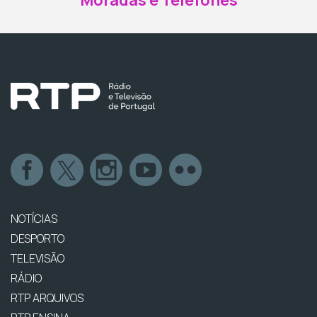
Moradas e Telefones
NOTÍCIAS
DESPORTO
TELEVISÃO
RÁDIO
RTP ARQUIVOS