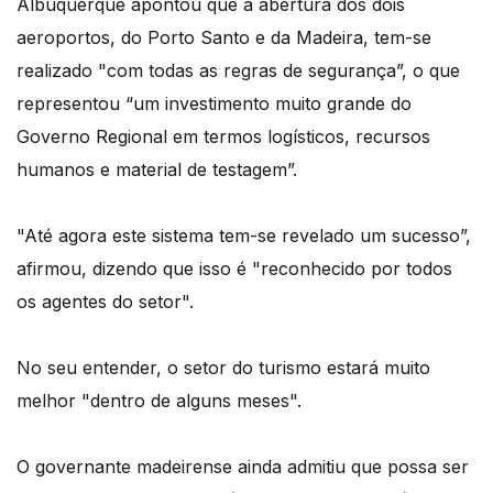
Albuquerque apontou que a abertura dos dois
aeroportos, do Porto Santo e da Madeira, tem-se
realizado "com todas as regras de segurança”, o que
representou “um investimento muito grande do
Governo Regional em termos logísticos, recursos
humanos e material de testagem”.
"Até agora este sistema tem-se revelado um sucesso”,
afirmou, dizendo que isso é "reconhecido por todos
os agentes do setor".
No seu entender, o setor do turismo estará muito
melhor "dentro de alguns meses".
O governante madeirense ainda admitiu que possa ser