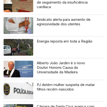
de seguimento da insuficiência
cardíaca
Sindicato alerta para aumento de
agressividade dos utentes
Energia reposta em toda a Região
Alberto João Jardim é o novo
Doutor Honoris Causa da
Universidade da Madeira
PJ detém mulher suspeita de matar
filhos recém-nascidos
Câmara de Santa Cruz avança com