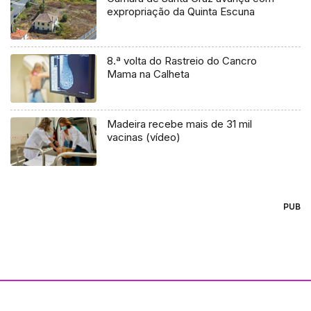
expropriação da Quinta Escuna
8.ª volta do Rastreio do Cancro
Mama na Calheta
Madeira recebe mais de 31 mil
vacinas (vídeo)
PUB