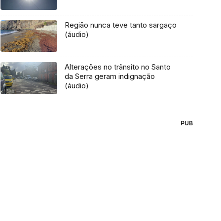
Região nunca teve tanto sargaço
(áudio)
Alterações no trânsito no Santo
da Serra geram indignação
(áudio)
PUB