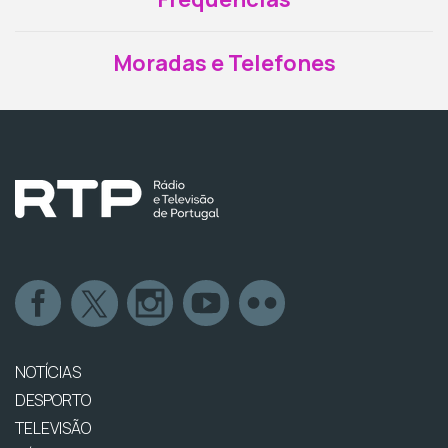
Moradas e Telefones
NOTÍCIAS
DESPORTO
TELEVISÃO