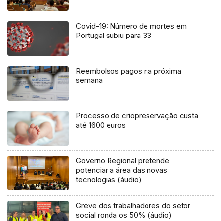
Covid-19: Número de mortes em
Portugal subiu para 33
Reembolsos pagos na próxima
semana
Processo de criopreservação custa
até 1600 euros
Governo Regional pretende
potenciar a área das novas
tecnologias (áudio)
Greve dos trabalhadores do setor
social ronda os 50% (áudio)