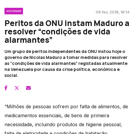
SOCIEDADE
09 fev, 2018, 18:14
Peritos da ONU instam Maduro a
resolver “condições de vida
alarmantes”
Um grupo de peritos independentes da ONU instou hoje o
governo de Nicolas Maduro a tomar medidas para resolver
as “condições de vida alarmantes” registadas atualmente
na Venezuela por causa da crise política, económica e
social.
“Milhões de pessoas sofrem por falta de alimentos, de
medicamentos essenciais, de bens de primeira
necessidade, incluindo produtos de higiene pessoal,
falta de eletricidade e condições de habitação