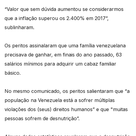
“Valor que sem dúvida aumentou se considerarmos
que a inflação superou os 2.400% em 2017”,
sublinharam.
Os peritos assinalaram que uma família venezuelana
precisava de ganhar, em finais do ano passado, 63
salários mínimos para adquirir um cabaz familiar
básico.
No mesmo comunicado, os peritos salientaram que “a
população na Venezuela está a sofrer múltiplas
violações dos (seus) direitos humanos” e que "muitas
pessoas sofrem de desnutrição”.