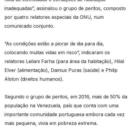
inadequadas”, assinalou o grupo de peritos, composto
por quatro relatores especiais da ONU, num
comunicado conjunto.
“As condições estão a piorar de dia para dia,
colocando muitas vidas em risco”, indicaram os
relatores Leilani Farha (para área da habitação), Hilal
Elver (alimentação), Dainius Puras (saúde) e Philip
Alston (direitos humanos).
Segundo o grupo de peritos, em 2016, mais de 50% da
população na Venezuela, país que conta com uma
importante comunidade portuguesa embora cada vez
mais pequena, vivia em pobreza extrema.