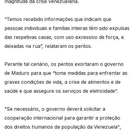
magnitude da crise venezuelana.
“Temos recebido informações que indicam que
pessoas individuais e famílias inteiras têm sido expulsas
das respetivas casas, com uso excessivo de força, e
deixadas na rua”, relataram os peritos.
Perante tal cenário, os peritos exortaram o governo
de Maduro para que “tome medidas para enfrentar as
graves condições de vida, a crise de alimentos e de
saúde e que assegure os serviços de eletricidade”.
“Se necessário, o governo deverá solicitar a
cooperação internacional para garantir a proteção
dos direitos humanos da população da Venezuela",