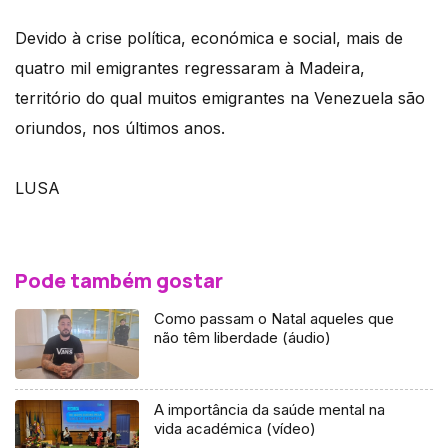
Devido à crise política, económica e social, mais de
quatro mil emigrantes regressaram à Madeira,
território do qual muitos emigrantes na Venezuela são
oriundos, nos últimos anos.
LUSA
Pode também gostar
Como passam o Natal aqueles que
não têm liberdade (áudio)
A importância da saúde mental na
vida académica (vídeo)