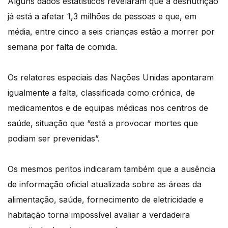
Alguns dados estatísticos revelaram que a desnutrição
já está a afetar 1,3 milhões de pessoas e que, em
média, entre cinco a seis crianças estão a morrer por
semana por falta de comida.
Os relatores especiais das Nações Unidas apontaram
igualmente a falta, classificada como crónica, de
medicamentos e de equipas médicas nos centros de
saúde, situação que “está a provocar mortes que
podiam ser prevenidas”.
Os mesmos peritos indicaram também que a ausência
de informação oficial atualizada sobre as áreas da
alimentação, saúde, fornecimento de eletricidade e
habitação torna impossível avaliar a verdadeira