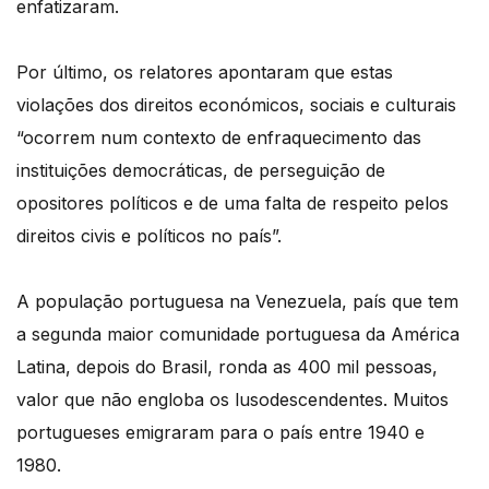
enfatizaram.
Por último, os relatores apontaram que estas
violações dos direitos económicos, sociais e culturais
“ocorrem num contexto de enfraquecimento das
instituições democráticas, de perseguição de
opositores políticos e de uma falta de respeito pelos
direitos civis e políticos no país”.
A população portuguesa na Venezuela, país que tem
a segunda maior comunidade portuguesa da América
Latina, depois do Brasil, ronda as 400 mil pessoas,
valor que não engloba os lusodescendentes. Muitos
portugueses emigraram para o país entre 1940 e
1980.