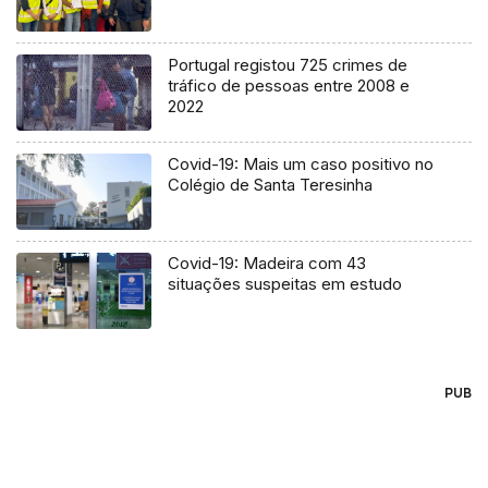
Portugal registou 725 crimes de
tráfico de pessoas entre 2008 e
2022
Covid-19: Mais um caso positivo no
Colégio de Santa Teresinha
Covid-19: Madeira com 43
situações suspeitas em estudo
PUB