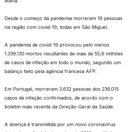
Maria.
Desde o começo da pandemia morreram 16 pessoas
na região com covid-19, todas em São Miguel.
A pandemia de covid-19 provocou pelo menos
1.339.130 mortos resultantes de mais de 55,6 milhões
de casos de infeção em todo o mundo, segundo um
balanço feito pela agência francesa AFP.
Em Portugal, morreram 3.632 pessoas dos 236.015
casos de infeção confirmados, de acordo com o
boletim mais recente da Direção-Geral da Saúde.
A doença é transmitida por um novo coronavírus