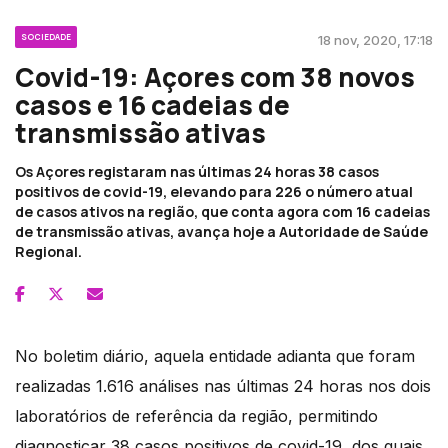
SOCIEDADE
18 nov, 2020, 17:18
Covid-19: Açores com 38 novos
casos e 16 cadeias de
transmissão ativas
Os Açores registaram nas últimas 24 horas 38 casos
positivos de covid-19, elevando para 226 o número atual
de casos ativos na região, que conta agora com 16 cadeias
de transmissão ativas, avança hoje a Autoridade de Saúde
Regional.
No boletim diário, aquela entidade adianta que foram
realizadas 1.616 análises nas últimas 24 horas nos dois
laboratórios de referência da região, permitindo
diagnosticar 38 casos positivos de covid-19, dos quais