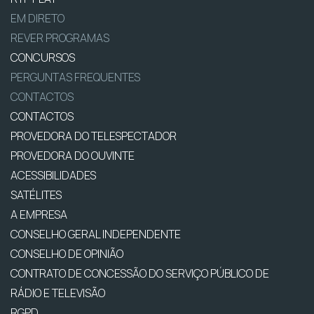
EM DIRETO
REVER PROGRAMAS
CONCURSOS
PERGUNTAS FREQUENTES
CONTACTOS
CONTACTOS
PROVEDORA DO TELESPECTADOR
PROVEDORA DO OUVINTE
ACESSIBILIDADES
SATÉLITES
A EMPRESA
CONSELHO GERAL INDEPENDENTE
CONSELHO DE OPINIÃO
CONTRATO DE CONCESSÃO DO SERVIÇO PÚBLICO DE
RÁDIO E TELEVISÃO
RGPD