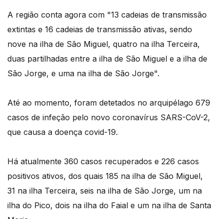
A região conta agora com "13 cadeias de transmissão
extintas e 16 cadeias de transmissão ativas, sendo
nove na ilha de São Miguel, quatro na ilha Terceira,
duas partilhadas entre a ilha de São Miguel e a ilha de
São Jorge, e uma na ilha de São Jorge".
Até ao momento, foram detetados no arquipélago 679
casos de infeção pelo novo coronavírus SARS-CoV-2,
que causa a doença covid-19.
Há atualmente 360 casos recuperados e 226 casos
positivos ativos, dos quais 185 na ilha de São Miguel,
31 na ilha Terceira, seis na ilha de São Jorge, um na
ilha do Pico, dois na ilha do Faial e um na ilha de Santa