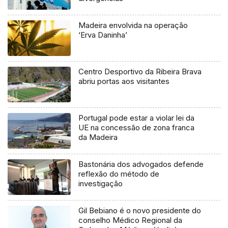
Madeira envolvida na operação
‘Erva Daninha’
Centro Desportivo da Ribeira Brava
abriu portas aos visitantes
Portugal pode estar a violar lei da
UE na concessão de zona franca
da Madeira
Bastonária dos advogados defende
reflexão do método de
investigação
Gil Bebiano é o novo presidente do
conselho Médico Regional da