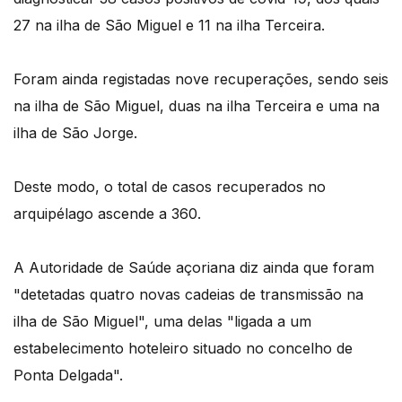
27 na ilha de São Miguel e 11 na ilha Terceira.
Foram ainda registadas nove recuperações, sendo seis
na ilha de São Miguel, duas na ilha Terceira e uma na
ilha de São Jorge.
Deste modo, o total de casos recuperados no
arquipélago ascende a 360.
A Autoridade de Saúde açoriana diz ainda que foram
"detetadas quatro novas cadeias de transmissão na
ilha de São Miguel", uma delas "ligada a um
estabelecimento hoteleiro situado no concelho de
Ponta Delgada".