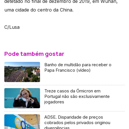
detetado no final de dezembro de 2019, em Wuhan,
uma cidade do centro da China.
C/Lusa
Pode também gostar
Banho de multidão para receber o
Papa Francisco (vídeo)
Treze casos da Ómicron em
Portugal não são exclusivamente
jogadores
ADSE. Disparidade de preços
cobrados pelos privados originou
divergências