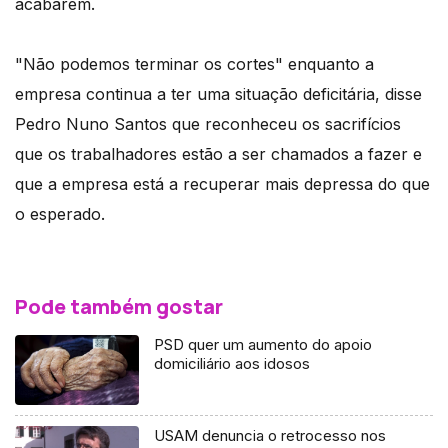
acabarem.
"Não podemos terminar os cortes" enquanto a
empresa continua a ter uma situação deficitária, disse
Pedro Nuno Santos que reconheceu os sacrifícios
que os trabalhadores estão a ser chamados a fazer e
que a empresa está a recuperar mais depressa do que
o esperado.
Pode também gostar
PSD quer um aumento do apoio
domiciliário aos idosos
USAM denuncia o retrocesso nos