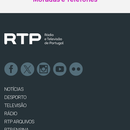
NOTÍCIAS
DESPORTO
TELEVISÃO
RÁDIO
RTP ARQUIVOS
RTP ENSINA