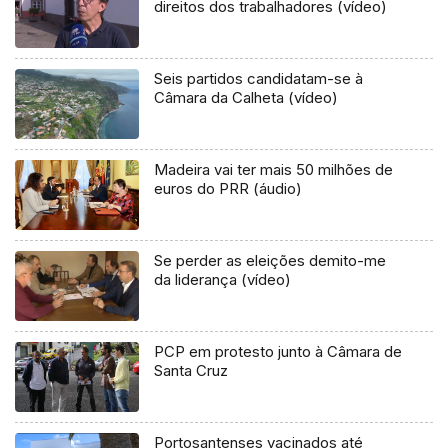
direitos dos trabalhadores (vídeo)
Seis partidos candidatam-se à
Câmara da Calheta (vídeo)
Madeira vai ter mais 50 milhões de
euros do PRR (áudio)
Se perder as eleições demito-me
da liderança (vídeo)
PCP em protesto junto à Câmara de
Santa Cruz
Portosantenses vacinados até