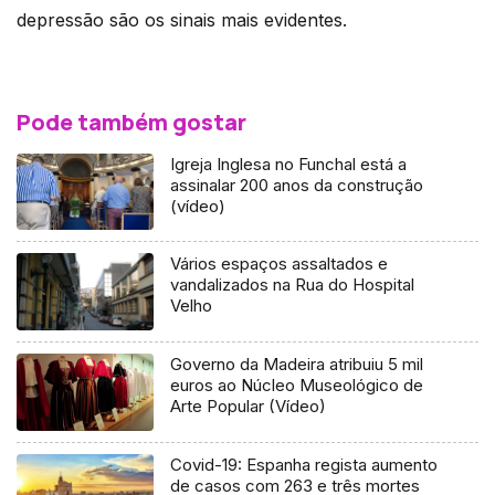
depressão são os sinais mais evidentes.
Pode também gostar
Igreja Inglesa no Funchal está a
assinalar 200 anos da construção
(vídeo)
Vários espaços assaltados e
vandalizados na Rua do Hospital
Velho
Governo da Madeira atribuiu 5 mil
euros ao Núcleo Museológico de
Arte Popular (Vídeo)
Covid-19: Espanha regista aumento
de casos com 263 e três mortes