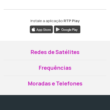
Instale a aplicação
RTP Play
Redes de Satélites
Frequências
Moradas e Telefones