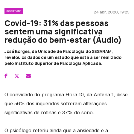
SOCIEDADE
24 abr, 2020, 19:25
Covid-19: 31% das pessoas
sentem uma significativa
redução do bem-estar (Áudio)
José Borges, da Unidade de Psicologia do SESARAM,
revelou os dados de um estudo que está a ser realizado
pelo Instituto Superior de Psicologia Aplicada.
O convidado do programa Hora 10, da Antena 1, disse
que 56% dos inqueridos sofreram alterações
significativas de rotinas e 37% do sono.
O psicólogo referiu ainda que a ansiedade e a