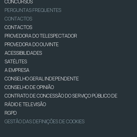
CONCURSOS
PERGUNTAS FREQUENTES
CONTACTOS
CONTACTOS
PROVEDORA DO TELESPECTADOR
PROVEDORA DO OUVINTE
ACESSIBILIDADES
SATÉLITES
A EMPRESA
CONSELHO GERAL INDEPENDENTE
CONSELHO DE OPINIÃO
CONTRATO DE CONCESSÃO DO SERVIÇO PÚBLICO DE
RÁDIO E TELEVISÃO
RGPD
GESTÃO DAS DEFINIÇÕES DE COOKIES