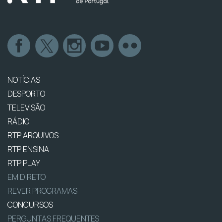
NOTÍCIAS
DESPORTO
TELEVISÃO
RÁDIO
RTP ARQUIVOS
RTP ENSINA
RTP PLAY
EM DIRETO
REVER PROGRAMAS
CONCURSOS
PERGUNTAS FREQUENTES