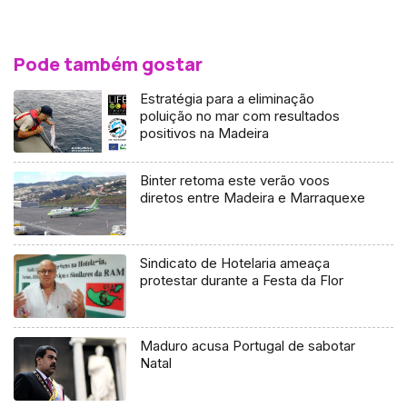
Pode também gostar
Estratégia para a eliminação
poluição no mar com resultados
positivos na Madeira
Binter retoma este verão voos
diretos entre Madeira e Marraquexe
Sindicato de Hotelaria ameaça
protestar durante a Festa da Flor
Maduro acusa Portugal de sabotar
Natal