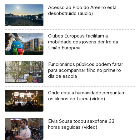
Acesso ao Pico do Areeiro está
desobstruído (áudio)
Clubes Europeus facilitam a
mobilidade dos jovens dentro da
União Europeia
Funcionários públicos podem faltar
para acompanhar filho no primeiro
dia de escola
Onde está a humanidade perguntam
os alunos do Liceu (vídeo)
Elvis Sousa tocou saxofone 33
horas seguidas (vídeo)