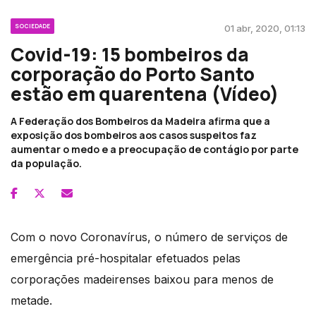
SOCIEDADE
01 abr, 2020, 01:13
Covid-19: 15 bombeiros da
corporação do Porto Santo
estão em quarentena (Vídeo)
A Federação dos Bombeiros da Madeira afirma que a
exposição dos bombeiros aos casos suspeitos faz
aumentar o medo e a preocupação de contágio por parte
da população.
Com o novo Coronavírus, o número de serviços de
emergência pré-hospitalar efetuados pelas
corporações madeirenses baixou para menos de
metade.