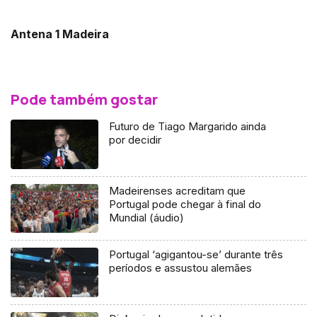
Antena 1 Madeira
Pode também gostar
Futuro de Tiago Margarido ainda
por decidir
Madeirenses acreditam que
Portugal pode chegar à final do
Mundial (áudio)
Portugal ‘agigantou-se’ durante três
períodos e assustou alemães