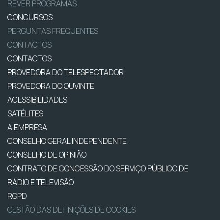
REVER PROGRAMAS
CONCURSOS
PERGUNTAS FREQUENTES
CONTACTOS
CONTACTOS
PROVEDORA DO TELESPECTADOR
PROVEDORA DO OUVINTE
ACESSIBILIDADES
SATÉLITES
A EMPRESA
CONSELHO GERAL INDEPENDENTE
CONSELHO DE OPINIÃO
CONTRATO DE CONCESSÃO DO SERVIÇO PÚBLICO DE
RÁDIO E TELEVISÃO
RGPD
GESTÃO DAS DEFINIÇÕES DE COOKIES