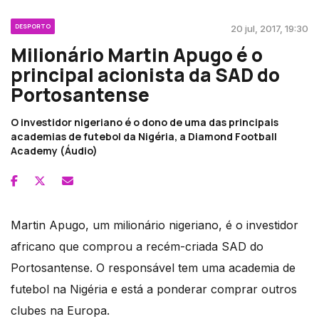
DESPORTO
20 jul, 2017, 19:30
Milionário Martin Apugo é o
principal acionista da SAD do
Portosantense
O investidor nigeriano é o dono de uma das principais
academias de futebol da Nigéria, a Diamond Football
Academy (Áudio)
Martin Apugo, um milionário nigeriano, é o investidor
africano que comprou a recém-criada SAD do
Portosantense. O responsável tem uma academia de
futebol na Nigéria e está a ponderar comprar outros
clubes na Europa.