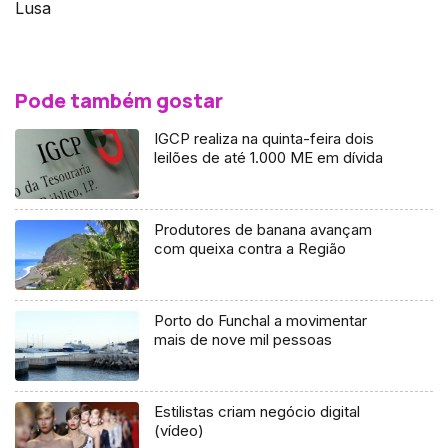
Lusa
Pode também gostar
IGCP realiza na quinta-feira dois
leilões de até 1.000 ME em dívida
Produtores de banana avançam
com queixa contra a Região
Porto do Funchal a movimentar
mais de nove mil pessoas
Estilistas criam negócio digital
(vídeo)