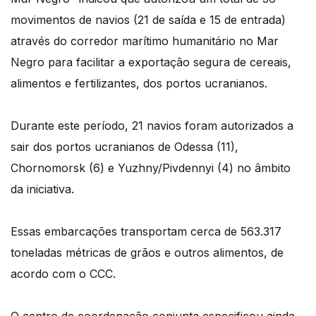
movimentos de navios (21 de saída e 15 de entrada)
através do corredor marítimo humanitário no Mar
Negro para facilitar a exportação segura de cereais,
alimentos e fertilizantes, dos portos ucranianos.
Durante este período, 21 navios foram autorizados a
sair dos portos ucranianos de Odessa (11),
Chornomorsk (6) e Yuzhny/Pivdennyi (4) no âmbito
da iniciativa.
Essas embarcações transportam cerca de 563.317
toneladas métricas de grãos e outros alimentos, de
acordo com o CCC.