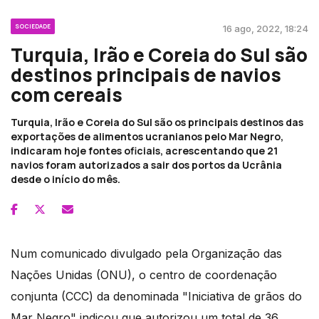
SOCIEDADE
16 ago, 2022, 18:24
Turquia, Irão e Coreia do Sul são
destinos principais de navios
com cereais
Turquia, Irão e Coreia do Sul são os principais destinos das
exportações de alimentos ucranianos pelo Mar Negro,
indicaram hoje fontes oficiais, acrescentando que 21
navios foram autorizados a sair dos portos da Ucrânia
desde o início do mês.
Num comunicado divulgado pela Organização das
Nações Unidas (ONU), o centro de coordenação
conjunta (CCC) da denominada "Iniciativa de grãos do
Mar Negro" indicou que autorizou um total de 36