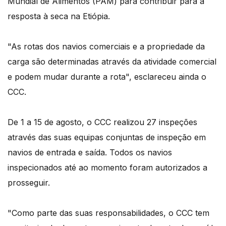
Mundial de Alimentos (PAM) para contribuir para a
resposta à seca na Etiópia.
"As rotas dos navios comerciais e a propriedade da
carga são determinadas através da atividade comercial
e podem mudar durante a rota", esclareceu ainda o
CCC.
De 1 a 15 de agosto, o CCC realizou 27 inspeções
através das suas equipas conjuntas de inspeção em
navios de entrada e saída. Todos os navios
inspecionados até ao momento foram autorizados a
prosseguir.
"Como parte das suas responsabilidades, o CCC tem