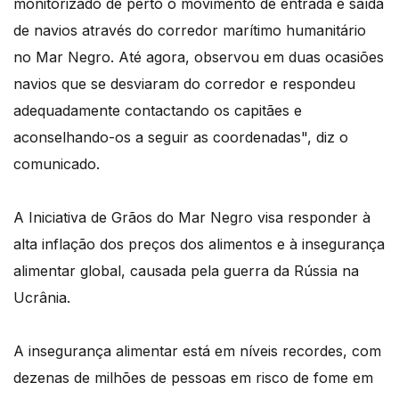
monitorizado de perto o movimento de entrada e saída
de navios através do corredor marítimo humanitário
no Mar Negro. Até agora, observou em duas ocasiões
navios que se desviaram do corredor e respondeu
adequadamente contactando os capitães e
aconselhando-os a seguir as coordenadas", diz o
comunicado.
A Iniciativa de Grãos do Mar Negro visa responder à
alta inflação dos preços dos alimentos e à insegurança
alimentar global, causada pela guerra da Rússia na
Ucrânia.
A insegurança alimentar está em níveis recordes, com
dezenas de milhões de pessoas em risco de fome em