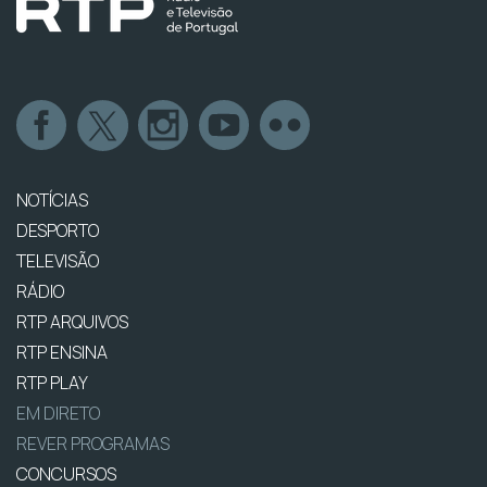
NOTÍCIAS
DESPORTO
TELEVISÃO
RÁDIO
RTP ARQUIVOS
RTP ENSINA
RTP PLAY
EM DIRETO
REVER PROGRAMAS
CONCURSOS