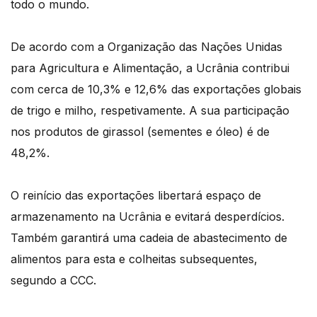
todo o mundo.
De acordo com a Organização das Nações Unidas
para Agricultura e Alimentação, a Ucrânia contribui
com cerca de 10,3% e 12,6% das exportações globais
de trigo e milho, respetivamente. A sua participação
nos produtos de girassol (sementes e óleo) é de
48,2%.
O reinício das exportações libertará espaço de
armazenamento na Ucrânia e evitará desperdícios.
Também garantirá uma cadeia de abastecimento de
alimentos para esta e colheitas subsequentes,
segundo a CCC.