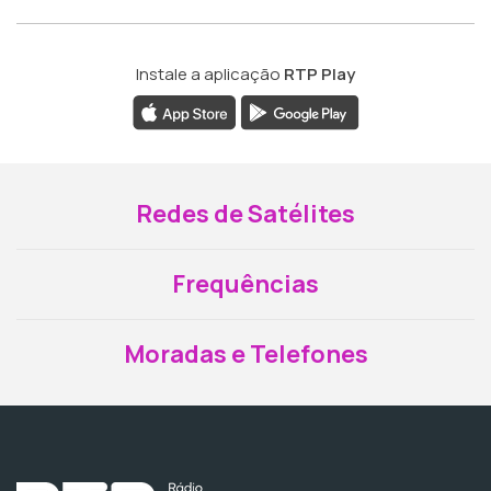
Instale a aplicação
RTP Play
Redes de Satélites
Frequências
Moradas e Telefones