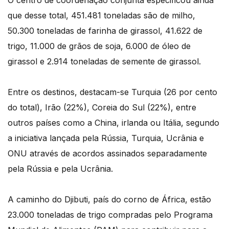
O centro de coordenação conjunta especificou ainda
que desse total, 451.481 toneladas são de milho,
50.300 toneladas de farinha de girassol, 41.622 de
trigo, 11.000 de grãos de soja, 6.000 de óleo de
girassol e 2.914 toneladas de semente de girassol.
Entre os destinos, destacam-se Turquia (26 por cento
do total), Irão (22%), Coreia do Sul (22%), entre
outros países como a China, irlanda ou Itália, segundo
a iniciativa lançada pela Rússia, Turquia, Ucrânia e
ONU através de acordos assinados separadamente
pela Rússia e pela Ucrânia.
A caminho do Djibuti, país do corno de África, estão
23.000 toneladas de trigo compradas pelo Programa