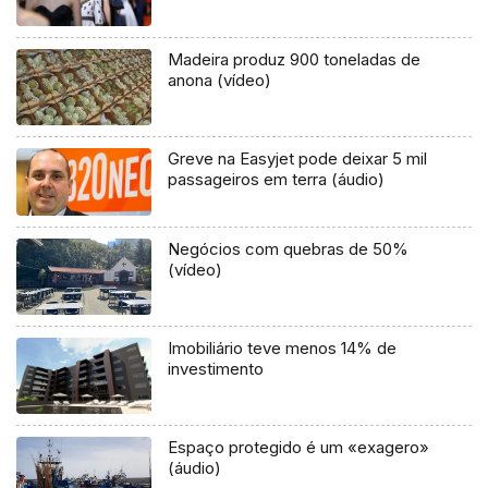
Madeira produz 900 toneladas de
anona (vídeo)
Greve na Easyjet pode deixar 5 mil
passageiros em terra (áudio)
Negócios com quebras de 50%
(vídeo)
Imobiliário teve menos 14% de
investimento
Espaço protegido é um «exagero»
(áudio)