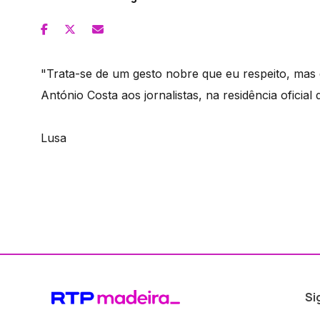
"Trata-se de um gesto nobre que eu respeito, mas 
António Costa aos jornalistas, na residência oficia
Lusa
Si