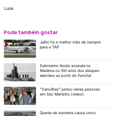
Lusa
Pode também gostar
Julho foi o melhor mês de sempre
para a TAP
Submarino Arpão assinala na
Madeira os 100 anos dos ataques
alemães ao porto do Funchal
“Dancilhas” juntou várias pessoas
em São Martinho (vídeo)
Queda de avioneta causa cinco