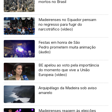
mortos no Brasil
Madeirenses no Equador pensam
no regresso para fugir do
narcotráfico (vídeo)
Festas em honra de São
Pedro prometem muita animação
(áudio)
BE apelou ao voto pela importância
do momento que vive a União
Europeia (vídeo)
Arquipélago da Madeira sob aviso
amarelo
Madeirenses reagem às eleições