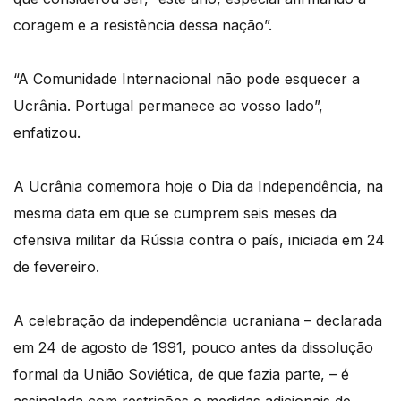
coragem e a resistência dessa nação”.
“A Comunidade Internacional não pode esquecer a
Ucrânia. Portugal permanece ao vosso lado”,
enfatizou.
A Ucrânia comemora hoje o Dia da Independência, na
mesma data em que se cumprem seis meses da
ofensiva militar da Rússia contra o país, iniciada em 24
de fevereiro.
A celebração da independência ucraniana – declarada
em 24 de agosto de 1991, pouco antes da dissolução
formal da União Soviética, de que fazia parte, – é