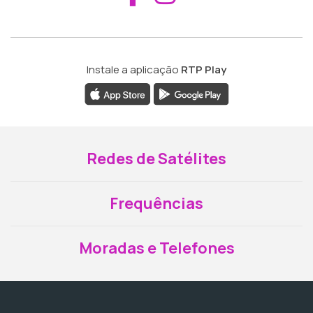
Instale a aplicação
RTP Play
Redes de Satélites
Frequências
Moradas e Telefones