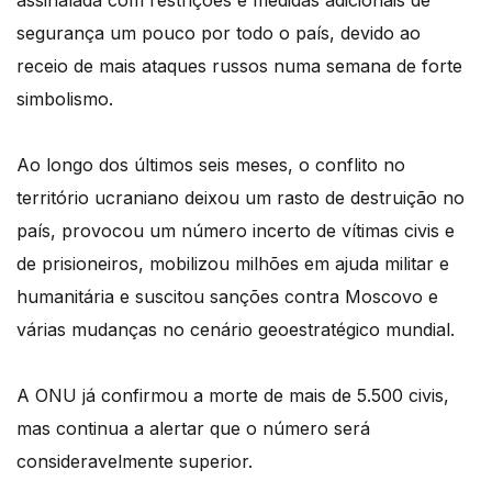
assinalada com restrições e medidas adicionais de
segurança um pouco por todo o país, devido ao
receio de mais ataques russos numa semana de forte
simbolismo.
Ao longo dos últimos seis meses, o conflito no
território ucraniano deixou um rasto de destruição no
país, provocou um número incerto de vítimas civis e
de prisioneiros, mobilizou milhões em ajuda militar e
humanitária e suscitou sanções contra Moscovo e
várias mudanças no cenário geoestratégico mundial.
A ONU já confirmou a morte de mais de 5.500 civis,
mas continua a alertar que o número será
consideravelmente superior.