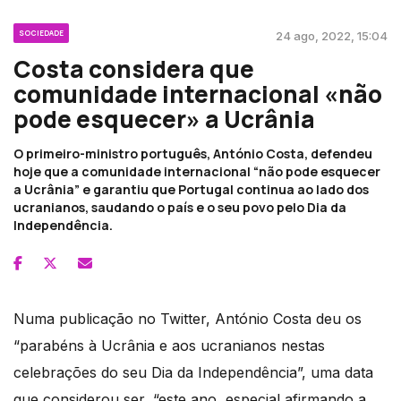
SOCIEDADE
24 ago, 2022, 15:04
Costa considera que
comunidade internacional «não
pode esquecer» a Ucrânia
O primeiro-ministro português, António Costa, defendeu
hoje que a comunidade internacional “não pode esquecer
a Ucrânia” e garantiu que Portugal continua ao lado dos
ucranianos, saudando o país e o seu povo pelo Dia da
Independência.
Numa publicação no Twitter, António Costa deu os
“parabéns à Ucrânia e aos ucranianos nestas
celebrações do seu Dia da Independência”, uma data
que considerou ser, “este ano, especial afirmando a