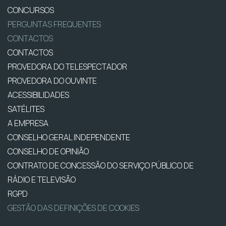
CONCURSOS
PERGUNTAS FREQUENTES
CONTACTOS
CONTACTOS
PROVEDORA DO TELESPECTADOR
PROVEDORA DO OUVINTE
ACESSIBILIDADES
SATÉLITES
A EMPRESA
CONSELHO GERAL INDEPENDENTE
CONSELHO DE OPINIÃO
CONTRATO DE CONCESSÃO DO SERVIÇO PÚBLICO DE
RÁDIO E TELEVISÃO
RGPD
GESTÃO DAS DEFINIÇÕES DE COOKIES