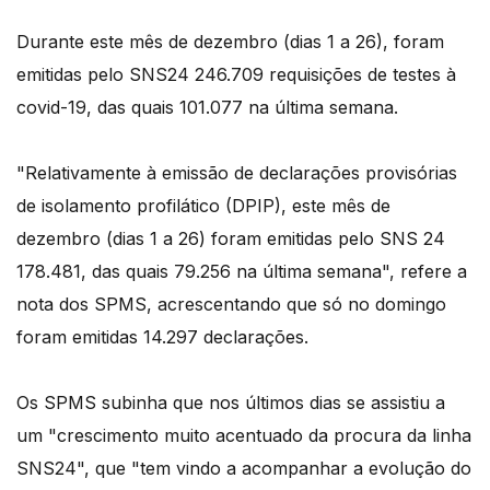
Durante este mês de dezembro (dias 1 a 26), foram
emitidas pelo SNS24 246.709 requisições de testes à
covid-19, das quais 101.077 na última semana.
"Relativamente à emissão de declarações provisórias
de isolamento profilático (DPIP), este mês de
dezembro (dias 1 a 26) foram emitidas pelo SNS 24
178.481, das quais 79.256 na última semana", refere a
nota dos SPMS, acrescentando que só no domingo
foram emitidas 14.297 declarações.
Os SPMS subinha que nos últimos dias se assistiu a
um "crescimento muito acentuado da procura da linha
SNS24", que "tem vindo a acompanhar a evolução do