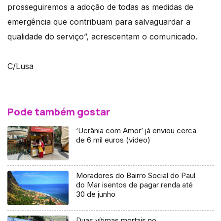
prosseguiremos a adoção de todas as medidas de
emergência que contribuam para salvaguardar a
qualidade do serviço”, acrescentam o comunicado.
C/Lusa
Pode também gostar
‘Ucrânia com Amor’ já enviou cerca
de 6 mil euros (vídeo)
Moradores do Bairro Social do Paul
do Mar isentos de pagar renda até
30 de junho
Duas vítimas mortais no