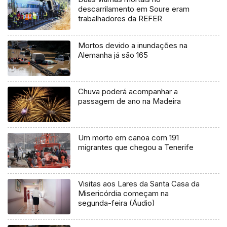
descarrilamento em Soure eram
trabalhadores da REFER
Mortos devido a inundações na
Alemanha já são 165
Chuva poderá acompanhar a
passagem de ano na Madeira
Um morto em canoa com 191
migrantes que chegou a Tenerife
Visitas aos Lares da Santa Casa da
Misericórdia começam na
segunda-feira (Áudio)