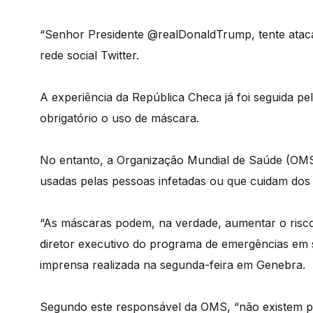
“Senhor Presidente @realDonaldTrump, tente ataca
rede social Twitter.
A experiência da República Checa já foi seguida pel
obrigatório o uso de máscara.
No entanto, a Organização Mundial de Saúde (OMS
usadas pelas pessoas infetadas ou que cuidam dos
“As máscaras podem, na verdade, aumentar o risco
diretor executivo do programa de emergências em
imprensa realizada na segunda-feira em Genebra.
Segundo este responsável da OMS, “não existem p