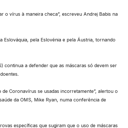
r o vírus à maneira checa”, escreveu Andrej Babis na
a Eslováquia, pela Eslovénia e pela Áustria, tornando
) continua a defender que as máscaras só devem ser
 doentes.
 de Coronavírus se usadas incorretamente”, alertou o
 saúde da OMS, Mike Ryan, numa conferência de
rovas específicas que sugiram que o uso de máscaras