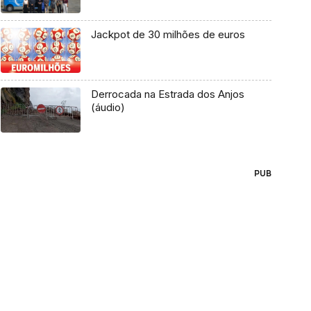
Jackpot de 30 milhões de euros
Derrocada na Estrada dos Anjos
(áudio)
PUB