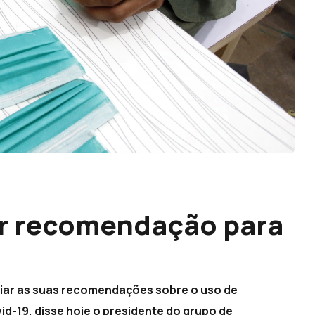
r recomendação para
liar as suas recomendações sobre o uso de
-19, disse hoje o presidente do grupo de