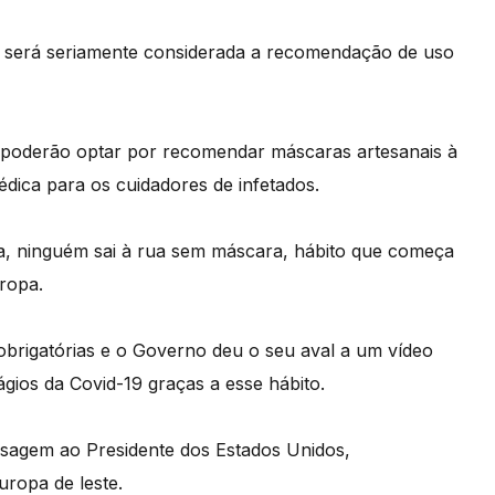
 será seriamente considerada a recomendação de uso
 poderão optar por recomendar máscaras artesanais à
dica para os cuidadores de infetados.
, ninguém sai à rua sem máscara, hábito que começa
ropa.
brigatórias e o Governo deu o seu aval a um vídeo
gios da Covid-19 graças a esse hábito.
sagem ao Presidente dos Estados Unidos,
ropa de leste.