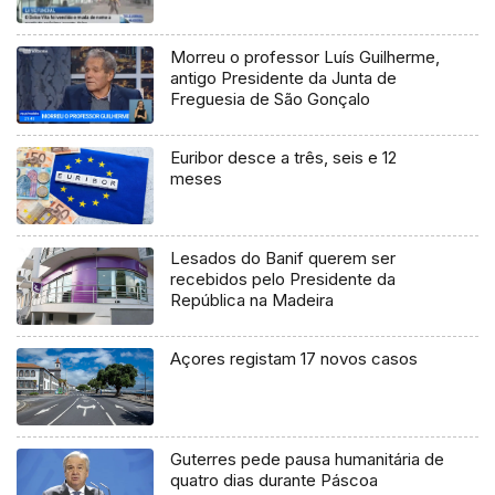
Morreu o professor Luís Guilherme,
antigo Presidente da Junta de
Freguesia de São Gonçalo
Euribor desce a três, seis e 12
meses
Lesados do Banif querem ser
recebidos pelo Presidente da
República na Madeira
Açores registam 17 novos casos
Guterres pede pausa humanitária de
quatro dias durante Páscoa