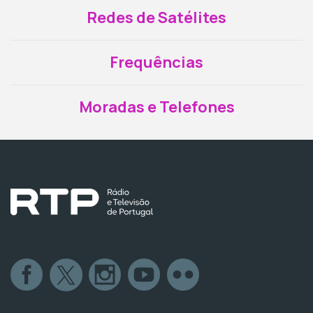
Redes de Satélites
Frequências
Moradas e Telefones