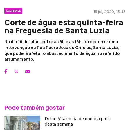
SOCIEDADE
15 jul, 2020, 15:45
Corte de água esta quinta-feira
na Freguesia de Santa Luzia
No dia 16 de julho, entre as 9h e as 16h, irá decorrer uma
intervenção na Rua Pedro José de Ornelas, Santa Luzia,
que poderá afetar o abastecimento de água no referido
arrumamento.
Pode também gostar
Dolce Vita muda de nome a partir
desta semana