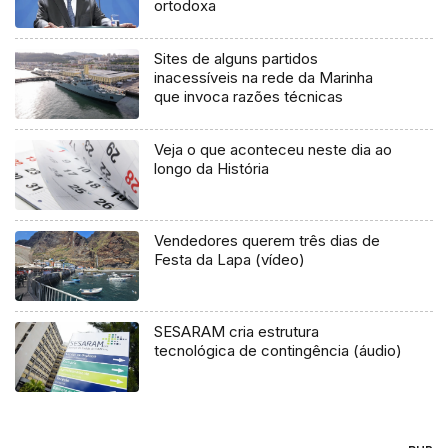
ortodoxa
Sites de alguns partidos
inacessíveis na rede da Marinha
que invoca razões técnicas
Veja o que aconteceu neste dia ao
longo da História
Vendedores querem três dias de
Festa da Lapa (vídeo)
SESARAM cria estrutura
tecnológica de contingência (áudio)