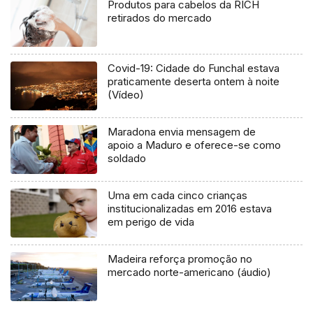
Produtos para cabelos da RICH
retirados do mercado
Covid-19: Cidade do Funchal estava
praticamente deserta ontem à noite
(Vídeo)
Maradona envia mensagem de
apoio a Maduro e oferece-se como
soldado
Uma em cada cinco crianças
institucionalizadas em 2016 estava
em perigo de vida
Madeira reforça promoção no
mercado norte-americano (áudio)