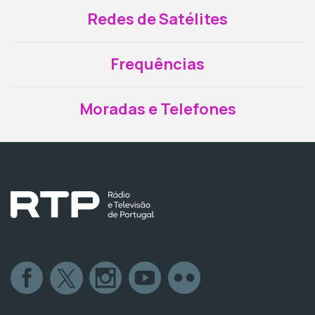
Redes de Satélites
Frequências
Moradas e Telefones