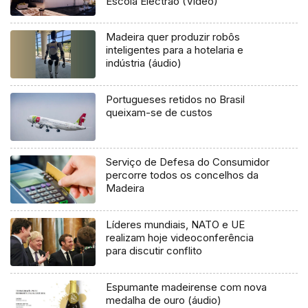
Escola Electrão (Vídeo)
Madeira quer produzir robôs
inteligentes para a hotelaria e
indústria (áudio)
Portugueses retidos no Brasil
queixam-se de custos
Serviço de Defesa do Consumidor
percorre todos os concelhos da
Madeira
Líderes mundiais, NATO e UE
realizam hoje videoconferência
para discutir conflito
Espumante madeirense com nova
medalha de ouro (áudio)