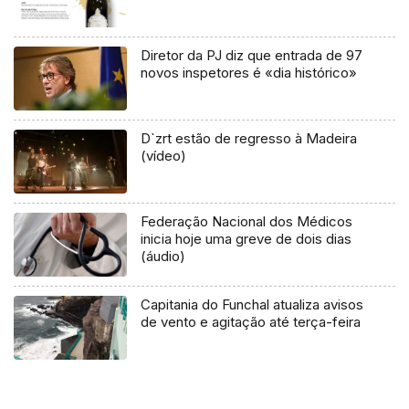
Diretor da PJ diz que entrada de 97
novos inspetores é «dia histórico»
D`zrt estão de regresso à Madeira
(vídeo)
Federação Nacional dos Médicos
inicia hoje uma greve de dois dias
(áudio)
Capitania do Funchal atualiza avisos
de vento e agitação até terça-feira