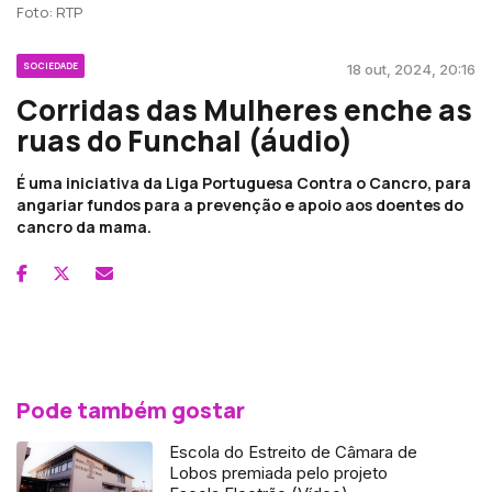
Foto: RTP
SOCIEDADE
18 out, 2024, 20:16
Corridas das Mulheres enche as
ruas do Funchal (áudio)
É uma iniciativa da Liga Portuguesa Contra o Cancro, para
angariar fundos para a prevenção e apoio aos doentes do
cancro da mama.
Pode também gostar
Escola do Estreito de Câmara de
Lobos premiada pelo projeto