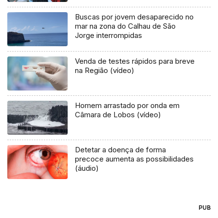
Buscas por jovem desaparecido no
mar na zona do Calhau de São
Jorge interrompidas
Venda de testes rápidos para breve
na Região (vídeo)
Homem arrastado por onda em
Câmara de Lobos (vídeo)
Detetar a doença de forma
precoce aumenta as possibilidades
(áudio)
PUB