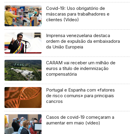
Covid-19: Uso obrigatório de
máscaras para trabalhadores e
clientes (Vídeo)
Imprensa venezuelana destaca
ordem de expulsão da embaixadora
da União Europeia
CARAM vai receber um milhão de
euros a título de indemnização
compensatória
Portugal e Espanha com «fatores
de risco comuns» para principais
cancros
Casos de covid-19 começaram a
aumentar em maio (vídeo)