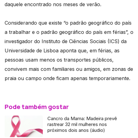
daquele encontrado nos meses de verão.
Considerando que existe “o padrão geográfico do país
a trabalhar e o padrão geográfico do país em férias”, o
investigador do Instituto de Ciências Sociais (ICS) da
Universidade de Lisboa aponta que, em férias, as
pessoas usam menos os transportes públicos,
convivem mais com familiares ou amigos, em zonas de
praia ou campo onde ficam apenas temporariamente.
Pode também gostar
Cancro da Mama: Madeira prevê
rastrear 32 mil mulheres nos
próximos dois anos (áudio)