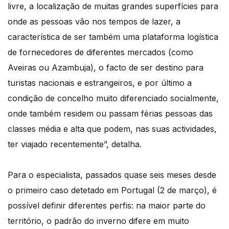
livre, a localização de muitas grandes superfícies para
onde as pessoas vão nos tempos de lazer, a
característica de ser também uma plataforma logística
de fornecedores de diferentes mercados (como
Aveiras ou Azambuja), o facto de ser destino para
turistas nacionais e estrangeiros, e por último a
condição de concelho muito diferenciado socialmente,
onde também residem ou passam férias pessoas das
classes média e alta que podem, nas suas actividades,
ter viajado recentemente”, detalha.
Para o especialista, passados quase seis meses desde
o primeiro caso detetado em Portugal (2 de março), é
possível definir diferentes perfis: na maior parte do
território, o padrão do inverno difere em muito