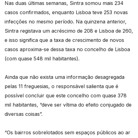
Nas duas últimas semanas, Sintra somou mais 234
casos confirmados, enquanto Lisboa teve 253 novas
infecções no mesmo período. Na quinzena anterior,
Sintra registava um acréscimo de 208 e Lisboa de 260,
e isso significa que a taxa de crescimento de novos
casos aproxima-se dessa taxa no concelho de Lisboa
(com quase 548 mil habitantes).
Ainda que não exista uma informação desagregada
pelas 11 freguesias, o responsável salienta que é
possível concluir que este concelho com quase 378
mil habitantes, “deve ser vítima do efeito conjugado de
diversas coisas”.
“Os bairros sobrelotados sem espaços públicos ao ar