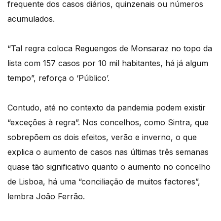
frequente dos casos diários, quinzenais ou números
acumulados.
“Tal regra coloca Reguengos de Monsaraz no topo da
lista com 157 casos por 10 mil habitantes, há já algum
tempo”, reforça o ‘Público’.
Contudo, até no contexto da pandemia podem existir
“exceções à regra”. Nos concelhos, como Sintra, que
sobrepõem os dois efeitos, verão e inverno, o que
explica o aumento de casos nas últimas três semanas
quase tão significativo quanto o aumento no concelho
de Lisboa, há uma “conciliação de muitos factores”,
lembra João Ferrão.