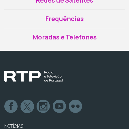
Redes de Satélites
Frequências
Moradas e Telefones
NOTÍCIAS