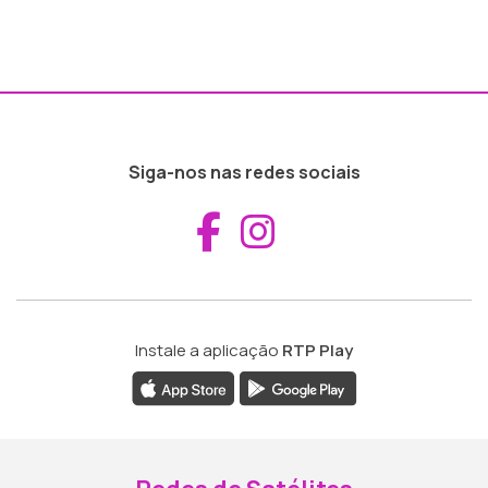
Siga-nos nas redes sociais
Aceder ao Fac
Aceder ao I
Instale a aplicação
RTP Play