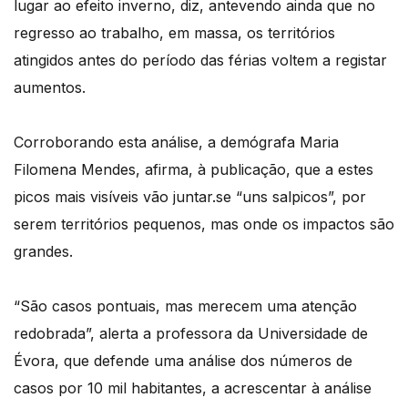
lugar ao efeito inverno, diz, antevendo ainda que no
regresso ao trabalho, em massa, os territórios
atingidos antes do período das férias voltem a registar
aumentos.
Corroborando esta análise, a demógrafa Maria
Filomena Mendes, afirma, à publicação, que a estes
picos mais visíveis vão juntar.se “uns salpicos”, por
serem territórios pequenos, mas onde os impactos são
grandes.
“São casos pontuais, mas merecem uma atenção
redobrada”, alerta a professora da Universidade de
Évora, que defende uma análise dos números de
casos por 10 mil habitantes, a acrescentar à análise