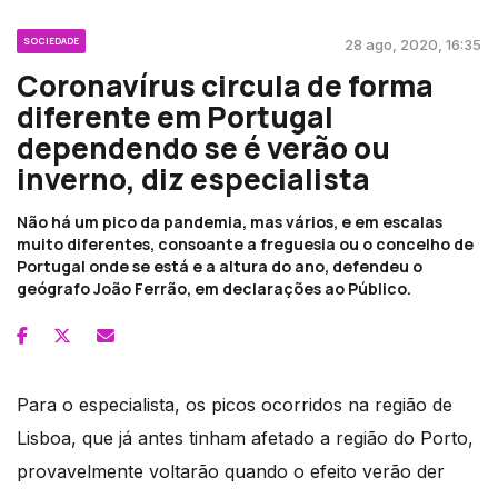
SOCIEDADE
28 ago, 2020, 16:35
Coronavírus circula de forma
diferente em Portugal
dependendo se é verão ou
inverno, diz especialista
Não há um pico da pandemia, mas vários, e em escalas
muito diferentes, consoante a freguesia ou o concelho de
Portugal onde se está e a altura do ano, defendeu o
geógrafo João Ferrão, em declarações ao Público.
Para o especialista, os picos ocorridos na região de
Lisboa, que já antes tinham afetado a região do Porto,
provavelmente voltarão quando o efeito verão der