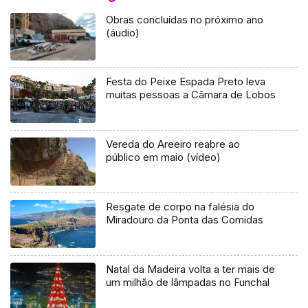
Obras concluídas no próximo ano
(áudio)
Festa do Peixe Espada Preto leva
muitas pessoas a Câmara de Lobos
Vereda do Areeiro reabre ao
público em maio (vídeo)
Resgate de corpo na falésia do
Miradouro da Ponta das Comidas
Natal da Madeira volta a ter mais de
um milhão de lâmpadas no Funchal