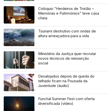
Colóquio “Herdeiros de Tristão –
Memórias e Patrimónios” teve casa
cheia
Tsunami destrutivo com ondas de
altura ameaçadora para a vida
Ministério da Justiça quer recrutar
novos técnicos de reinserção
social
Desalojados depois de queda do
telhado ficam na Pousada da
Juventude (áudio)
Funchal Summer Fest com oferta
diversificada (vídeo)