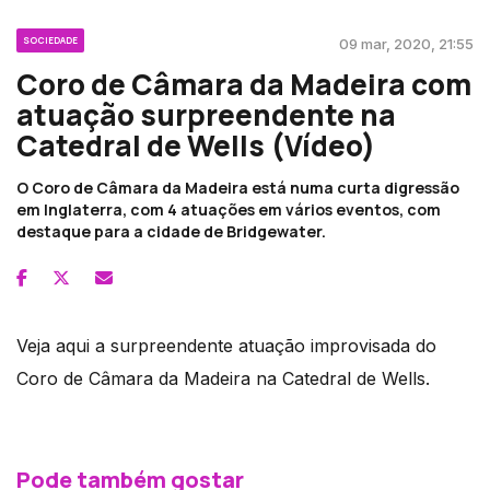
SOCIEDADE
09 mar, 2020, 21:55
Coro de Câmara da Madeira com
atuação surpreendente na
Catedral de Wells (Vídeo)
O Coro de Câmara da Madeira está numa curta digressão
em Inglaterra, com 4 atuações em vários eventos, com
destaque para a cidade de Bridgewater.
Veja aqui a surpreendente atuação improvisada do
Coro de Câmara da Madeira na Catedral de Wells.
Pode também gostar