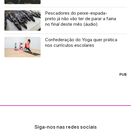
Pescadores do peixe-espada-
preto já não vão ter de parar a faina
no final deste mês (áudio)
Confederação do Yoga quer prática
nos currículos escolares
PUB
Siga-nos nas redes sociais