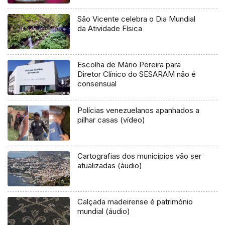
São Vicente celebra o Dia Mundial
da Atividade Física
Escolha de Mário Pereira para
Diretor Clínico do SESARAM não é
consensual
Polícias venezuelanos apanhados a
pilhar casas (vídeo)
Cartografias dos municípios vão ser
atualizadas (áudio)
Calçada madeirense é património
mundial (áudio)