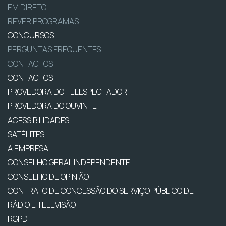
EM DIRETO
REVER PROGRAMAS
CONCURSOS
PERGUNTAS FREQUENTES
CONTACTOS
CONTACTOS
PROVEDORA DO TELESPECTADOR
PROVEDORA DO OUVINTE
ACESSIBILIDADES
SATÉLITES
A EMPRESA
CONSELHO GERAL INDEPENDENTE
CONSELHO DE OPINIÃO
CONTRATO DE CONCESSÃO DO SERVIÇO PÚBLICO DE
RÁDIO E TELEVISÃO
RGPD