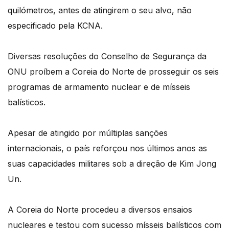
quilómetros, antes de atingirem o seu alvo, não
especificado pela KCNA.
Diversas resoluções do Conselho de Segurança da
ONU proíbem a Coreia do Norte de prosseguir os seis
programas de armamento nuclear e de mísseis
balísticos.
Apesar de atingido por múltiplas sanções
internacionais, o país reforçou nos últimos anos as
suas capacidades militares sob a direção de Kim Jong
Un.
A Coreia do Norte procedeu a diversos ensaios
nucleares e testou com sucesso mísseis balísticos com