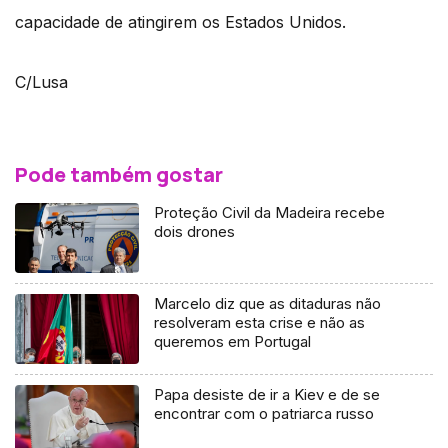
capacidade de atingirem os Estados Unidos.
C/Lusa
Pode também gostar
Proteção Civil da Madeira recebe
dois drones
Marcelo diz que as ditaduras não
resolveram esta crise e não as
queremos em Portugal
Papa desiste de ir a Kiev e de se
encontrar com o patriarca russo