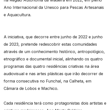
na Região Autónoma da Madeira em 2022, em pleno
Ano Internacional da Unesco para Pescas Artesanais
e Aquacultura.
A iniciativa, que decorre entre junho de 2022 e junho
de 2023, pretende redescobrir estas comunidades
através de um conhecimento histórico, antropológico,
etnográfico e documental inicial, alinhando os quatro
programas das quatro residências criativas na área
audiovisual e nas artes plásticas que irão decorrer de
forma consecutiva no Funchal, na Calheta, em
Câmara de Lobos e Machico.
Cada residência terá como protagonistas dois artistas e