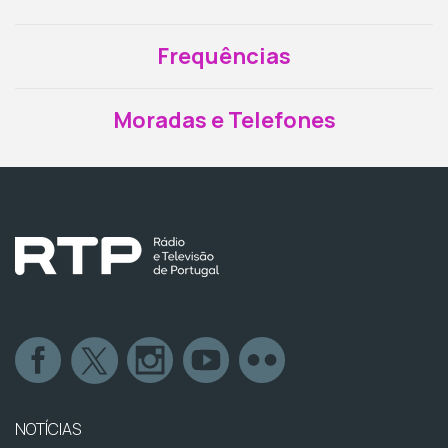
Frequências
Moradas e Telefones
NOTÍCIAS