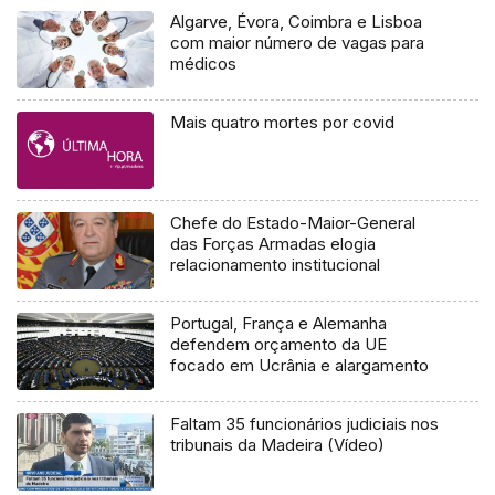
Algarve, Évora, Coimbra e Lisboa
com maior número de vagas para
médicos
Mais quatro mortes por covid
Chefe do Estado-Maior-General
das Forças Armadas elogia
relacionamento institucional
Portugal, França e Alemanha
defendem orçamento da UE
focado em Ucrânia e alargamento
Faltam 35 funcionários judiciais nos
tribunais da Madeira (Vídeo)