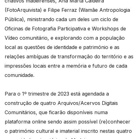
criativos madeirenses, Ana Marta Caldeira
(FotoArquivista) e Filipe Ferraz (Wamãe Antropologia
Pública), ministrando cada um deles um ciclo de
Oficinas de Fotografia Participativa e Workshops de
Vídeo comunitário, e explorando com a população
local as questões de identidade e património e as
relações ambíguas de transformação do território e as
impressões locais entre a memória e futuro de cada
comunidade.
Para o 1º trimestre de 2023 está agendada a
construção de quatro Arquivos/Acervos Digitais
Comunitários, que ficarão disponíveis numa
plataforma online sendo assim possível (re)conhecer
o património cultural e imaterial inscrito nestas quatro