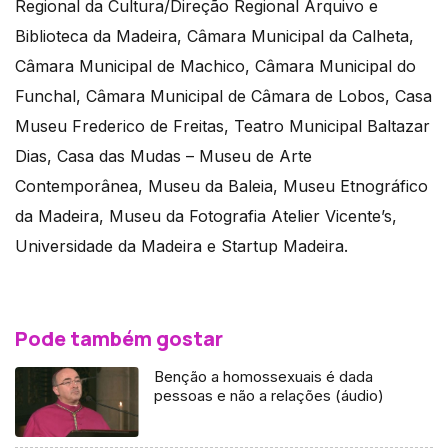
Regional da Cultura/Direção Regional Arquivo e
Biblioteca da Madeira, Câmara Municipal da Calheta,
Câmara Municipal de Machico, Câmara Municipal do
Funchal, Câmara Municipal de Câmara de Lobos, Casa
Museu Frederico de Freitas, Teatro Municipal Baltazar
Dias, Casa das Mudas – Museu de Arte
Contemporânea, Museu da Baleia, Museu Etnográfico
da Madeira, Museu da Fotografia Atelier Vicente’s,
Universidade da Madeira e Startup Madeira.
Pode também gostar
Benção a homossexuais é dada
pessoas e não a relações (áudio)