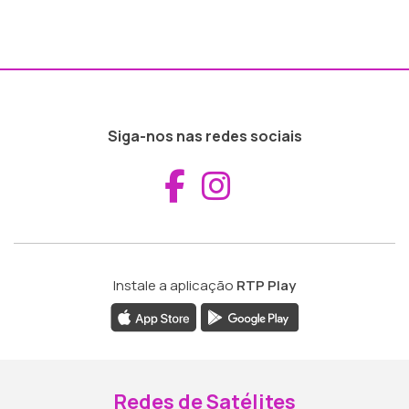
Siga-nos nas redes sociais
Aceder ao Fac
Aceder ao I
Instale a aplicação
RTP Play
Redes de Satélites