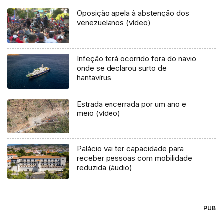
Oposição apela à abstenção dos
venezuelanos (vídeo)
Infeção terá ocorrido fora do navio
onde se declarou surto de
hantavírus
Estrada encerrada por um ano e
meio (vídeo)
Palácio vai ter capacidade para
receber pessoas com mobilidade
reduzida (áudio)
PUB