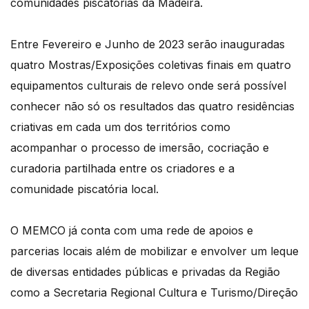
comunidades piscatórias da Madeira.
Entre Fevereiro e Junho de 2023 serão inauguradas
quatro Mostras/Exposições coletivas finais em quatro
equipamentos culturais de relevo onde será possível
conhecer não só os resultados das quatro residências
criativas em cada um dos territórios como
acompanhar o processo de imersão, cocriação e
curadoria partilhada entre os criadores e a
comunidade piscatória local.
O MEMCO já conta com uma rede de apoios e
parcerias locais além de mobilizar e envolver um leque
de diversas entidades públicas e privadas da Região
como a Secretaria Regional Cultura e Turismo/Direção