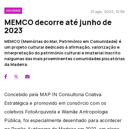
SOCIEDADE
31 ago, 2022, 12:56
MEMCO decorre até junho de
2023
MEMCO (Memórias do Mar, Património em Comunidade) é
um projeto cultural dedicado à afirmação, valorização e
interpretação do património cultural e imaterial inscrito
nalgumas das mais proeminentes comunidades piscatórias
da Madeira.
Concebido pela MAP IN Consultoria Criativa
Estratégica e promovido em consórcio com os
coletivos FotoArquivista e Wamãe Antropologia
Pública, foi especialmente desenhado para acontecer