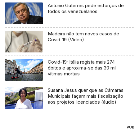
António Guterres pede esforços de
todos os venezuelanos
Madeira não tem novos casos de
Covid-19 (Vídeo)
Covid-19: Itália regista mais 274
óbitos e aproxima-se das 30 mil
vítimas mortais
Susana Jesus quer que as Câmaras
Municipais façam mais fiscalização
aos projetos licenciados (áudio)
PUB