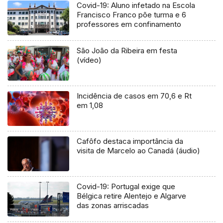
Covid-19: Aluno infetado na Escola
Francisco Franco põe turma e 6
professores em confinamento
São João da Ribeira em festa
(vídeo)
Incidência de casos em 70,6 e Rt
em 1,08
Cafôfo destaca importância da
visita de Marcelo ao Canadá (áudio)
Covid-19: Portugal exige que
Bélgica retire Alentejo e Algarve
das zonas arriscadas