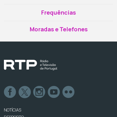
Frequências
Moradas e Telefones
NOTÍCIAS