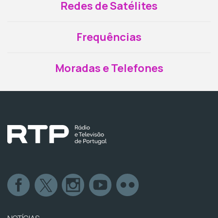
Redes de Satélites
Frequências
Moradas e Telefones