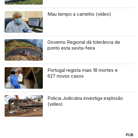
Mau tempo a caminho (vídeo)
Governo Regional dá tolerância de
ponto esta sexta-feira
Portugal regista mais 18 mortes e
627 novos casos
Policia Judiciária investiga explosão
(vídeo)
PUB