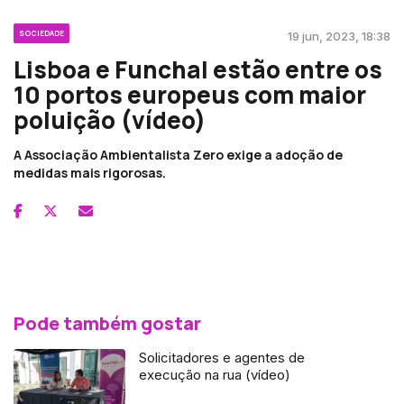
SOCIEDADE
19 jun, 2023, 18:38
Lisboa e Funchal estão entre os
10 portos europeus com maior
poluição (vídeo)
A Associação Ambientalista Zero exige a adoção de
medidas mais rigorosas.
Pode também gostar
Solicitadores e agentes de
execução na rua (vídeo)