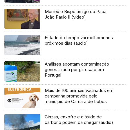
Morreu o Bispo amigo do Papa
João Paulo II (vídeo)
Estado do tempo vai melhorar nos
próximos dias (áudio)
Análises apontam contaminação
generalizada por glifosato em
Portugal
Mais de 100 animais vacinados em
campanha promovida pelo
município de Câmara de Lobos
Cinzas, enxofre e dióxido de
carbono podem cá chegar (áudio)