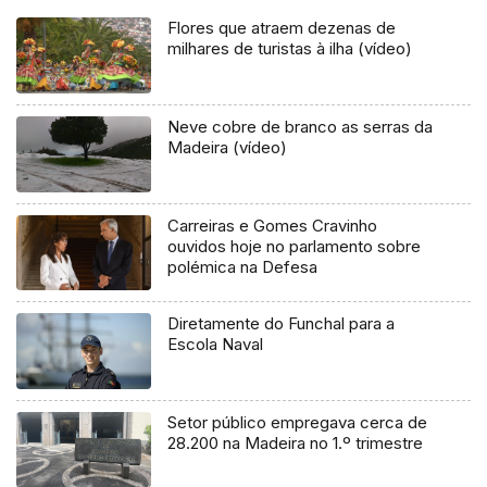
Flores que atraem dezenas de
milhares de turistas à ilha (vídeo)
Neve cobre de branco as serras da
Madeira (vídeo)
Carreiras e Gomes Cravinho
ouvidos hoje no parlamento sobre
polémica na Defesa
Diretamente do Funchal para a
Escola Naval
Setor público empregava cerca de
28.200 na Madeira no 1.º trimestre