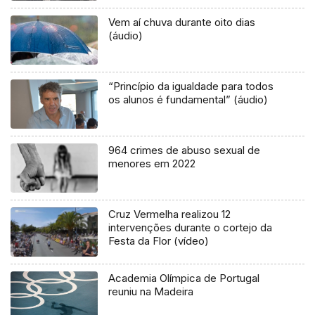
Vem aí chuva durante oito dias
(áudio)
“Princípio da igualdade para todos
os alunos é fundamental” (áudio)
964 crimes de abuso sexual de
menores em 2022
Cruz Vermelha realizou 12
intervenções durante o cortejo da
Festa da Flor (vídeo)
Academia Olímpica de Portugal
reuniu na Madeira