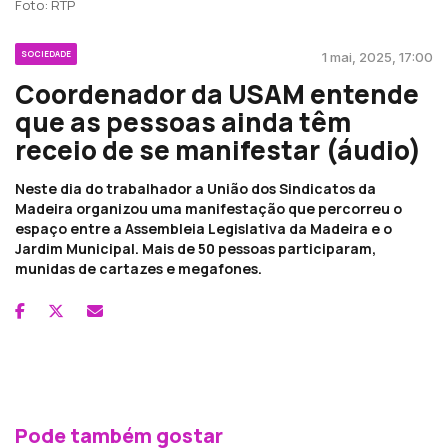
Foto: RTP
SOCIEDADE
1 mai, 2025, 17:00
Coordenador da USAM entende
que as pessoas ainda têm
receio de se manifestar (áudio)
Neste dia do trabalhador a União dos Sindicatos da
Madeira organizou uma manifestação que percorreu o
espaço entre a Assembleia Legislativa da Madeira e o
Jardim Municipal. Mais de 50 pessoas participaram,
munidas de cartazes e megafones.
Pode também gostar