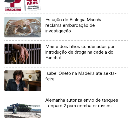
Estação de Biologia Marinha
reclama embarcação de
investigação
Mãe e dois filhos condenados por
introdução de droga na cadeia do
Funchal
Isabel Oneto na Madeira até sexta-
feira
Alemanha autoriza envio de tanques
Leopard 2 para combater russos