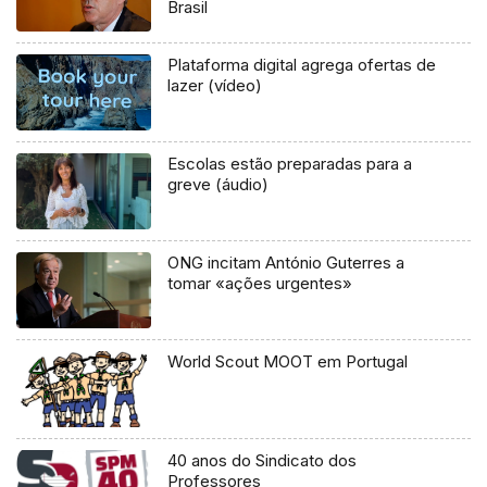
Brasil
Plataforma digital agrega ofertas de
lazer (vídeo)
Escolas estão preparadas para a
greve (áudio)
ONG incitam António Guterres a
tomar «ações urgentes»
World Scout MOOT em Portugal
40 anos do Sindicato dos
Professores