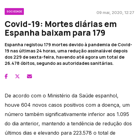
SOCIEDADE
09 mai, 2020, 12:27
Covid-19: Mortes diárias em
Espanha baixam para 179
Espanha registou 179 mortes devido à pandemia de Covid-
19 nas últimas 24 horas, uma redução assinalável depois
dos 229 de sexta-feira, havendo até agora um total de
26.478 óbitos, segundo as autoridades sanitárias.
De acordo com o Ministério da Saúde espanhol,
houve 604 novos casos positivos com a doença, um
número também significativamente inferior aos 1.095
do dia anterior, mantendo a tendência de redução dos
últimos dias e elevando para 223.578 o total de