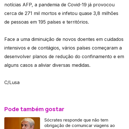
notícias AFP, a pandemia de Covid-19 já provocou
cerca de 271 mil mortos e infetou quase 3,8 milhões
de pessoas em 195 países e territórios.
Face a uma diminuição de novos doentes em cuidados
intensivos e de contágios, vários países começaram a
desenvolver planos de redução do confinamento e em
alguns casos a aliviar diversas medidas.
C/Lusa
Pode também gostar
Sócrates responde que não tem
obrigação de comunicar viagens ao