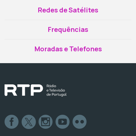
Redes de Satélites
Frequências
Moradas e Telefones