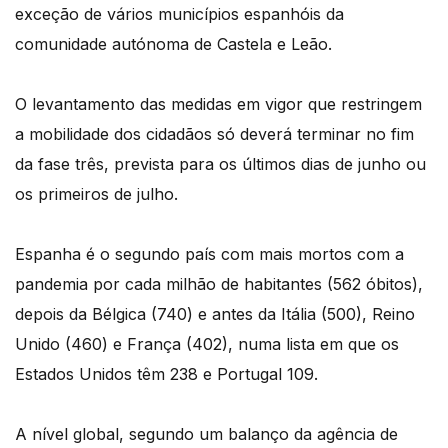
exceção de vários municípios espanhóis da
comunidade autónoma de Castela e Leão.
O levantamento das medidas em vigor que restringem
a mobilidade dos cidadãos só deverá terminar no fim
da fase três, prevista para os últimos dias de junho ou
os primeiros de julho.
Espanha é o segundo país com mais mortos com a
pandemia por cada milhão de habitantes (562 óbitos),
depois da Bélgica (740) e antes da Itália (500), Reino
Unido (460) e França (402), numa lista em que os
Estados Unidos têm 238 e Portugal 109.
A nível global, segundo um balanço da agência de