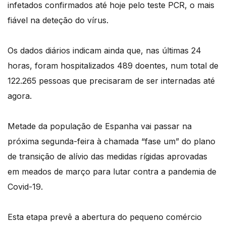
infetados confirmados até hoje pelo teste PCR, o mais
fiável na deteção do vírus.
Os dados diários indicam ainda que, nas últimas 24
horas, foram hospitalizados 489 doentes, num total de
122.265 pessoas que precisaram de ser internadas até
agora.
Metade da população de Espanha vai passar na
próxima segunda-feira à chamada “fase um” do plano
de transição de alívio das medidas rígidas aprovadas
em meados de março para lutar contra a pandemia de
Covid-19.
Esta etapa prevê a abertura do pequeno comércio