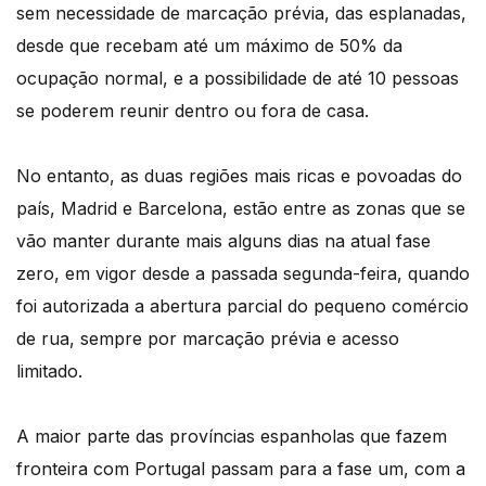
sem necessidade de marcação prévia, das esplanadas,
desde que recebam até um máximo de 50% da
ocupação normal, e a possibilidade de até 10 pessoas
se poderem reunir dentro ou fora de casa.
No entanto, as duas regiões mais ricas e povoadas do
país, Madrid e Barcelona, estão entre as zonas que se
vão manter durante mais alguns dias na atual fase
zero, em vigor desde a passada segunda-feira, quando
foi autorizada a abertura parcial do pequeno comércio
de rua, sempre por marcação prévia e acesso
limitado.
A maior parte das províncias espanholas que fazem
fronteira com Portugal passam para a fase um, com a