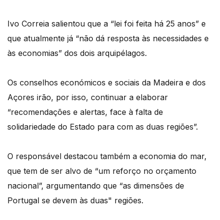
Ivo Correia salientou que a “lei foi feita há 25 anos” e
que atualmente já “não dá resposta às necessidades e
às economias” dos dois arquipélagos.
Os conselhos económicos e sociais da Madeira e dos
Açores irão, por isso, continuar a elaborar
“recomendações e alertas, face à falta de
solidariedade do Estado para com as duas regiões”.
O responsável destacou também a economia do mar,
que tem de ser alvo de “um reforço no orçamento
nacional”, argumentando que “as dimensões de
Portugal se devem às duas" regiões.