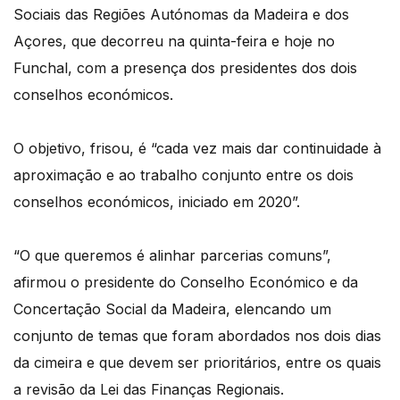
Sociais das Regiões Autónomas da Madeira e dos
Açores, que decorreu na quinta-feira e hoje no
Funchal, com a presença dos presidentes dos dois
conselhos económicos.
O objetivo, frisou, é “cada vez mais dar continuidade à
aproximação e ao trabalho conjunto entre os dois
conselhos económicos, iniciado em 2020”.
“O que queremos é alinhar parcerias comuns”,
afirmou o presidente do Conselho Económico e da
Concertação Social da Madeira, elencando um
conjunto de temas que foram abordados nos dois dias
da cimeira e que devem ser prioritários, entre os quais
a revisão da Lei das Finanças Regionais.