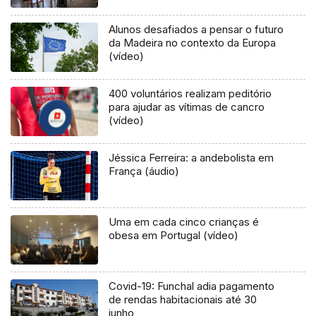
Alunos desafiados a pensar o futuro
da Madeira no contexto da Europa
(vídeo)
400 voluntários realizam peditório
para ajudar as vítimas de cancro
(vídeo)
Jéssica Ferreira: a andebolista em
França (áudio)
Uma em cada cinco crianças é
obesa em Portugal (vídeo)
Covid-19: Funchal adia pagamento
de rendas habitacionais até 30
junho