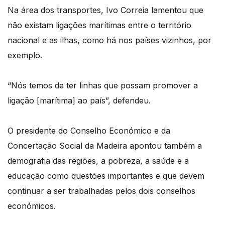
Na área dos transportes, Ivo Correia lamentou que
não existam ligações marítimas entre o território
nacional e as ilhas, como há nos países vizinhos, por
exemplo.
“Nós temos de ter linhas que possam promover a
ligação [marítima] ao país”, defendeu.
O presidente do Conselho Económico e da
Concertação Social da Madeira apontou também a
demografia das regiões, a pobreza, a saúde e a
educação como questões importantes e que devem
continuar a ser trabalhadas pelos dois conselhos
económicos.