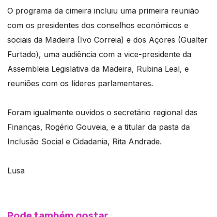
O programa da cimeira incluiu uma primeira reunião
com os presidentes dos conselhos económicos e
sociais da Madeira (Ivo Correia) e dos Açores (Gualter
Furtado), uma audiência com a vice-presidente da
Assembleia Legislativa da Madeira, Rubina Leal, e
reuniões com os líderes parlamentares.
Foram igualmente ouvidos o secretário regional das
Finanças, Rogério Gouveia, e a titular da pasta da
Inclusão Social e Cidadania, Rita Andrade.
Lusa
Pode também gostar