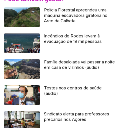
Polícia Florestal apreendeu uma
máquina escavadora giratória no
Arco da Calheta
Incêndios de Rodes levam à
evacuação de 19 mil pessoas
Família desalojada vai passar a noite
em casa de vizinhos (áudio)
Testes nos centros de saúde
(áudio)
Sindicato alerta para professores
precários nos Açores