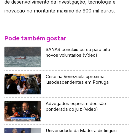
de desenvolvimento da investigação, tecnologia e
inovação no montante máximo de 900 mil euros.
Pode também gostar
SANAS concluiu curso para oito
novos voluntários (vídeo)
Crise na Venezuela aproxima
lusodescendentes em Portugal
Advogados esperam decisão
ponderada do juiz (vídeo)
Universidade da Madeira distinguiu