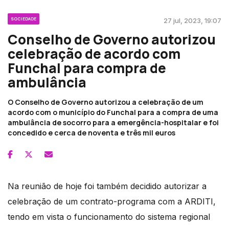
SOCIEDADE
27 jul, 2023, 19:07
Conselho de Governo autorizou
celebração de acordo com
Funchal para compra de
ambulância
O Conselho de Governo autorizou a celebração de um
acordo com o município do Funchal para a compra de uma
ambulância de socorro para a emergência-hospitalar e foi
concedido e cerca de noventa e três mil euros
Na reunião de hoje foi também decidido autorizar a
celebração de um contrato-programa com a ARDITI,
tendo em vista o funcionamento do sistema regional