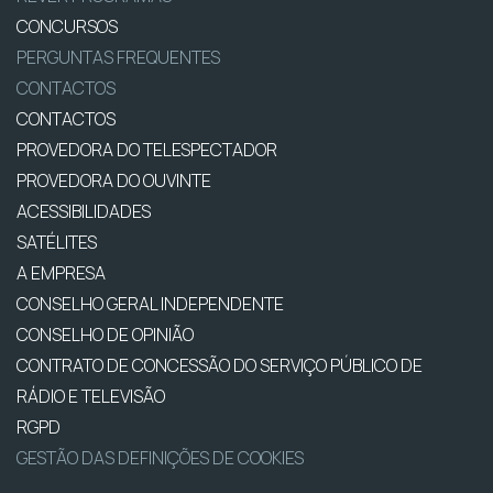
CONCURSOS
PERGUNTAS FREQUENTES
CONTACTOS
CONTACTOS
PROVEDORA DO TELESPECTADOR
PROVEDORA DO OUVINTE
ACESSIBILIDADES
SATÉLITES
A EMPRESA
CONSELHO GERAL INDEPENDENTE
CONSELHO DE OPINIÃO
CONTRATO DE CONCESSÃO DO SERVIÇO PÚBLICO DE
RÁDIO E TELEVISÃO
RGPD
GESTÃO DAS DEFINIÇÕES DE COOKIES