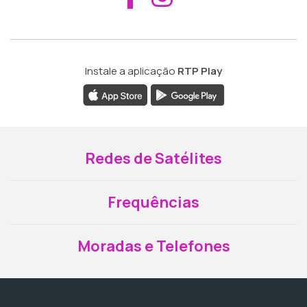
Instale a aplicação
RTP Play
Redes de Satélites
Frequências
Moradas e Telefones