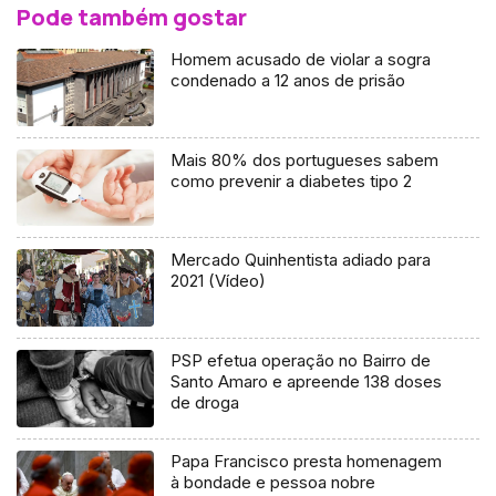
Pode também gostar
Homem acusado de violar a sogra
condenado a 12 anos de prisão
Mais 80% dos portugueses sabem
como prevenir a diabetes tipo 2
Mercado Quinhentista adiado para
2021 (Vídeo)
PSP efetua operação no Bairro de
Santo Amaro e apreende 138 doses
de droga
Papa Francisco presta homenagem
à bondade e pessoa nobre