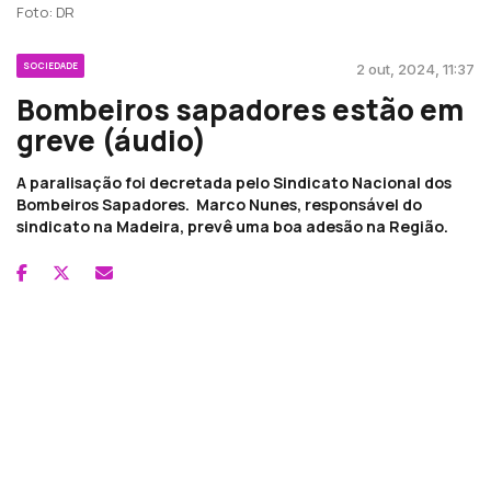
Foto: DR
SOCIEDADE
2 out, 2024, 11:37
Bombeiros sapadores estão em
greve (áudio)
A paralisação foi decretada pelo Sindicato Nacional dos
Bombeiros Sapadores. Marco Nunes, responsável do
sindicato na Madeira, prevê uma boa adesão na Região.