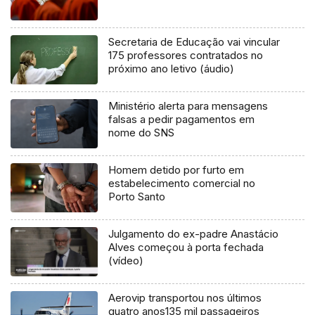
Secretaria de Educação vai vincular
175 professores contratados no
próximo ano letivo (áudio)
Ministério alerta para mensagens
falsas a pedir pagamentos em
nome do SNS
Homem detido por furto em
estabelecimento comercial no
Porto Santo
Julgamento do ex-padre Anastácio
Alves começou à porta fechada
(vídeo)
Aerovip transportou nos últimos
quatro anos135 mil passageiros