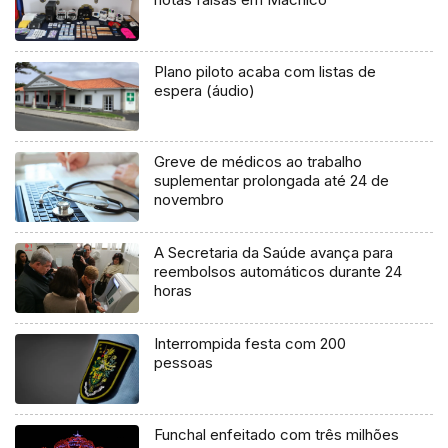
Plano piloto acaba com listas de
espera (áudio)
Greve de médicos ao trabalho
suplementar prolongada até 24 de
novembro
A Secretaria da Saúde avança para
reembolsos automáticos durante 24
horas
Interrompida festa com 200
pessoas
Funchal enfeitado com três milhões