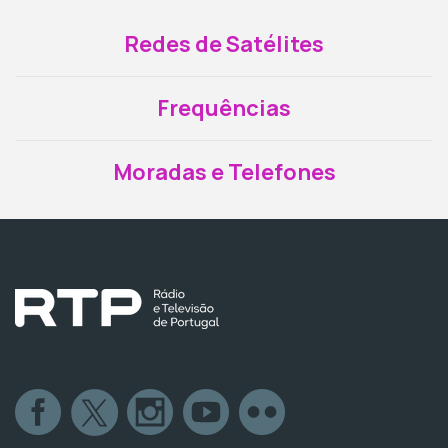
Redes de Satélites
Frequências
Moradas e Telefones