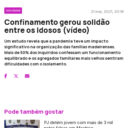
SOCIEDADE
21 mai, 2021, 20:18
Confinamento gerou solidão
entre os idosos (vídeo)
Um estudo revela que a pandemia teve um impacto
significativo na organização das famílias madeirenses.
Mais de 50% dos inquiridos confessam um funcionamento
equilibrado e os agregados familiares mais velhos sentiram
dificuldades com o isolamento.
Pode também gostar
PJ detém jovem com mais de 3 mil
notas falsas em Machico