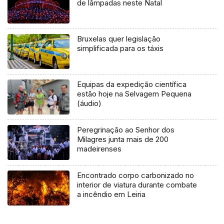
de lâmpadas neste Natal
Bruxelas quer legislação
simplificada para os táxis
Equipas da expedição científica
estão hoje na Selvagem Pequena
(áudio)
Peregrinação ao Senhor dos
Milagres junta mais de 200
madeirenses
Encontrado corpo carbonizado no
interior de viatura durante combate
a incêndio em Leiria