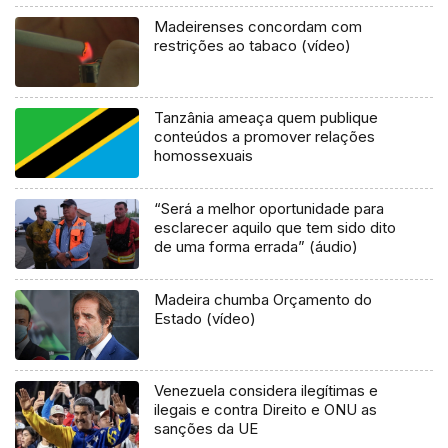
Madeirenses concordam com
restrições ao tabaco (vídeo)
Tanzânia ameaça quem publique
conteúdos a promover relações
homossexuais
“Será a melhor oportunidade para
esclarecer aquilo que tem sido dito
de uma forma errada” (áudio)
Madeira chumba Orçamento do
Estado (vídeo)
Venezuela considera ilegítimas e
ilegais e contra Direito e ONU as
sanções da UE