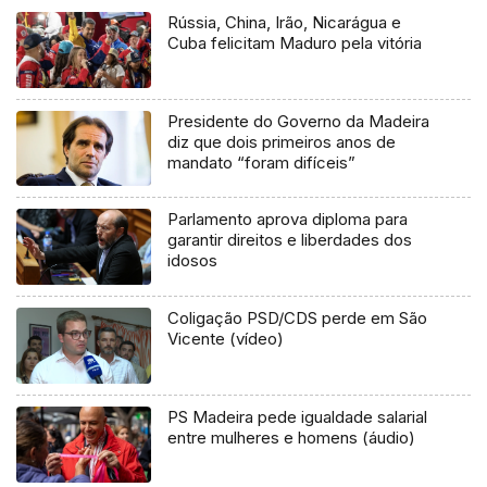
Rússia, China, Irão, Nicarágua e
Cuba felicitam Maduro pela vitória
Presidente do Governo da Madeira
diz que dois primeiros anos de
mandato “foram difíceis”
Parlamento aprova diploma para
garantir direitos e liberdades dos
idosos
Coligação PSD/CDS perde em São
Vicente (vídeo)
PS Madeira pede igualdade salarial
entre mulheres e homens (áudio)