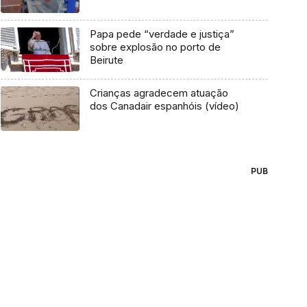
Papa pede “verdade e justiça”
sobre explosão no porto de
Beirute
Crianças agradecem atuação
dos Canadair espanhóis (vídeo)
PUB