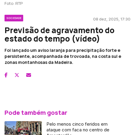
Foto: RTP
SOCIEDADE
08 dez, 2025, 17:30
Previsão de agravamento do
estado do tempo (vídeo)
Foi lançado um aviso laranja para precipitação forte e
persistente, acompanhada de trovoada, na costa sul e
zonas montanhosas da Madeira.
Pode também gostar
Pelo menos cinco feridos em
ataque com faca no centro de