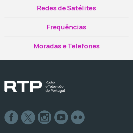
Redes de Satélites
Frequências
Moradas e Telefones