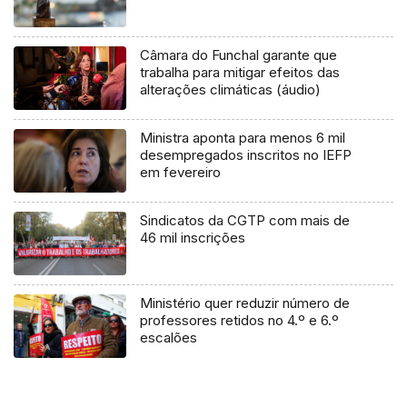
Câmara do Funchal garante que
trabalha para mitigar efeitos das
alterações climáticas (áudio)
Ministra aponta para menos 6 mil
desempregados inscritos no IEFP
em fevereiro
Sindicatos da CGTP com mais de
46 mil inscrições
Ministério quer reduzir número de
professores retidos no 4.º e 6.º
escalões