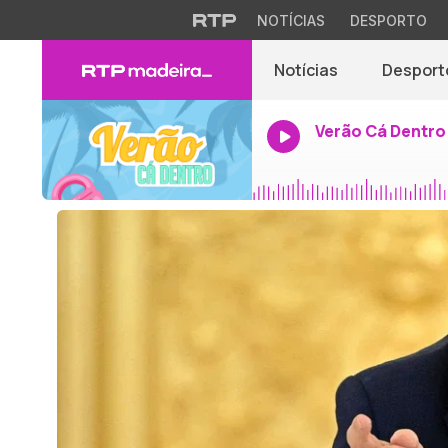
NOTÍCIAS
DESPORTO
Notícias
Desport
Verão Cá Dentro