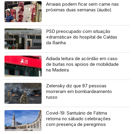
Arraiais podem ficar sem carne nas
próximas duas semanas (áudio)
PSD preocupado com situação
«dramática» do hospital de Caldas
da Rainha
Adiada leitura de acórdão em caso
de burlas nos apoios de mobilidade
na Madeira
Zelensky diz que 87 pessoas
morreram em bombardeamento
russo
Covid-19: Santuário de Fátima
retoma no sábado celebrações
com presença de peregrinos