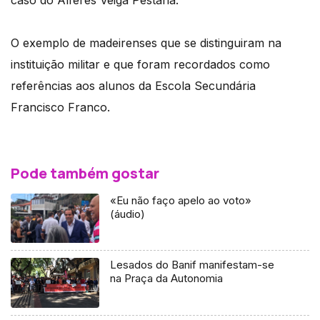
O exemplo de madeirenses que se distinguiram na
instituição militar e que foram recordados como
referências aos alunos da Escola Secundária
Francisco Franco.
Pode também gostar
«Eu não faço apelo ao voto»
(áudio)
Lesados do Banif manifestam-se
na Praça da Autonomia