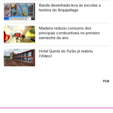
Banda desenhada leva às escolas a
história do Arquipélago
Madeira reduziu consumo dos
principais combustíveis no primeiro
semestre do ano
Hotel Quinta do Furão já reabriu
(Vídeo)
PUB