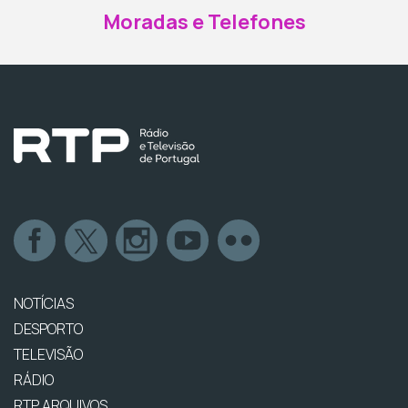
Moradas e Telefones
NOTÍCIAS
DESPORTO
TELEVISÃO
RÁDIO
RTP ARQUIVOS