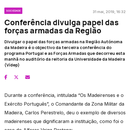
SOCIEDADE
31 mai, 2019, 16:32
Conferência divulga papel das
forças armadas da Região
Divulgar o papel das forças armadas na Região Autónoma
da Madeira é o objectivo da terceira conferência do
programa Portugal e as Forças Armadas que decorreu esta
manhã no auditório da reitoria da Universidade da Madeira
(Vídep)
Durante a conferência, intitulada “Os Madeirenses e o
Exército Português”, o Comandante da Zona Militar da
Madeira, Carlos Perestrelo, deu o exemplo de diversos
madeirenses que dignificaram a instituição, como foi o
caso do Alferes Veiga Pestana: