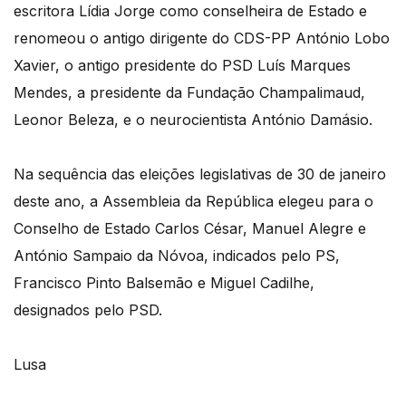
escritora Lídia Jorge como conselheira de Estado e
renomeou o antigo dirigente do CDS-PP António Lobo
Xavier, o antigo presidente do PSD Luís Marques
Mendes, a presidente da Fundação Champalimaud,
Leonor Beleza, e o neurocientista António Damásio.
Na sequência das eleições legislativas de 30 de janeiro
deste ano, a Assembleia da República elegeu para o
Conselho de Estado Carlos César, Manuel Alegre e
António Sampaio da Nóvoa, indicados pelo PS,
Francisco Pinto Balsemão e Miguel Cadilhe,
designados pelo PSD.
Lusa