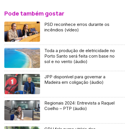
Pode também gostar
PSD reconhece erros durante os
incêndios (vídeo)
Toda a produção de eletricidade no
Porto Santo será feita com base no
sol e no vento (áudio)
JPP disponível para governar a
Madeira em coligação (áudio)
Regionais 2024: Entrevista a Raquel
Coelho – PTP (áudio)