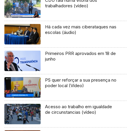
CDU fala numa vitória dos
trabalhadores (vídeo)
Há cada vez mais ciberataques nas
escolas (áudio)
Primeiros PRR aprovados em 18 de
junho
PS quer reforçar a sua presença no
poder local (Vídeo)
Acesso ao trabalho em igualdade
de circunstancias (vídeo)