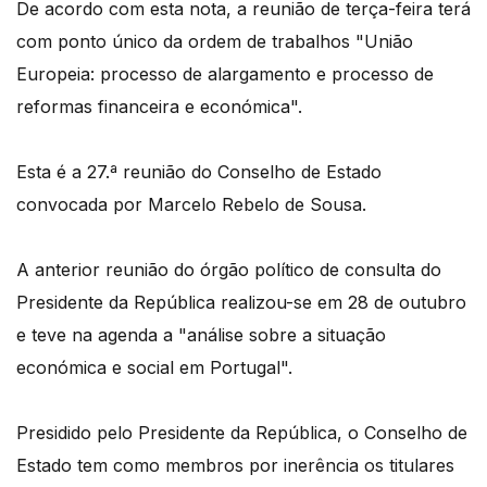
De acordo com esta nota, a reunião de terça-feira terá
com ponto único da ordem de trabalhos "União
Europeia: processo de alargamento e processo de
reformas financeira e económica".
Esta é a 27.ª reunião do Conselho de Estado
convocada por Marcelo Rebelo de Sousa.
A anterior reunião do órgão político de consulta do
Presidente da República realizou-se em 28 de outubro
e teve na agenda a "análise sobre a situação
económica e social em Portugal".
Presidido pelo Presidente da República, o Conselho de
Estado tem como membros por inerência os titulares