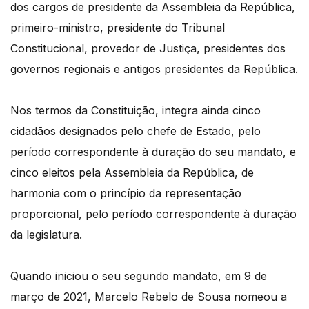
dos cargos de presidente da Assembleia da República,
primeiro-ministro, presidente do Tribunal
Constitucional, provedor de Justiça, presidentes dos
governos regionais e antigos presidentes da República.
Nos termos da Constituição, integra ainda cinco
cidadãos designados pelo chefe de Estado, pelo
período correspondente à duração do seu mandato, e
cinco eleitos pela Assembleia da República, de
harmonia com o princípio da representação
proporcional, pelo período correspondente à duração
da legislatura.
Quando iniciou o seu segundo mandato, em 9 de
março de 2021, Marcelo Rebelo de Sousa nomeou a