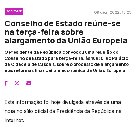
SOCIEDADE
09 dez, 2022, 15:25
Conselho de Estado reúne-se
na terça-feira sobre
alargamento da União Europeia
O Presidente da República convocou uma reunião do
Conselho de Estado para terça-feira, às 10h30, no Palácio
da Cidadela de Cascais, sobre o processo de alargamento
e as reformas financeira e económica da União Europeia.
Esta informação foi hoje divulgada através de uma
nota no sítio oficial da Presidência da República na
Internet.