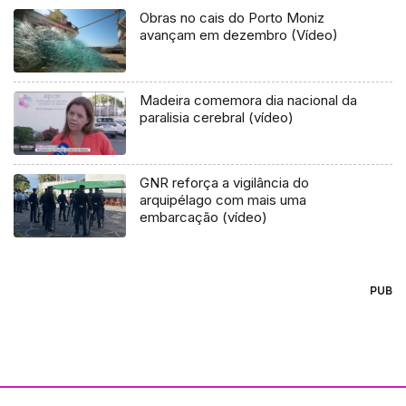
Obras no cais do Porto Moniz
avançam em dezembro (Vídeo)
Madeira comemora dia nacional da
paralisia cerebral (vídeo)
GNR reforça a vigilância do
arquipélago com mais uma
embarcação (vídeo)
PUB