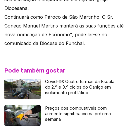
Diocesana.
Continuará como Pároco de São Martinho. O Sr.
Cónego Manuel Martins manterá as suas funções até
nova nomeação de Ecónomo", pode ler-se no
comunicado da Diocese do Funchal.
Pode também gostar
Covid-19: Quatro turmas da Escola
do 2.º e 3.º ciclos do Caniço em
isolamento profilático
Preços dos combustíveis com
aumento significativo na próxima
semana