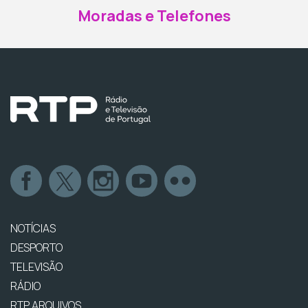
Moradas e Telefones
NOTÍCIAS
DESPORTO
TELEVISÃO
RÁDIO
RTP ARQUIVOS