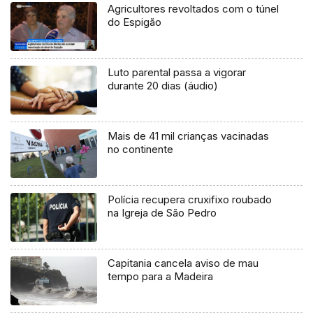
Agricultores revoltados com o túnel
do Espigão
Luto parental passa a vigorar
durante 20 dias (áudio)
Mais de 41 mil crianças vacinadas
no continente
Polícia recupera cruxifixo roubado
na Igreja de São Pedro
Capitania cancela aviso de mau
tempo para a Madeira