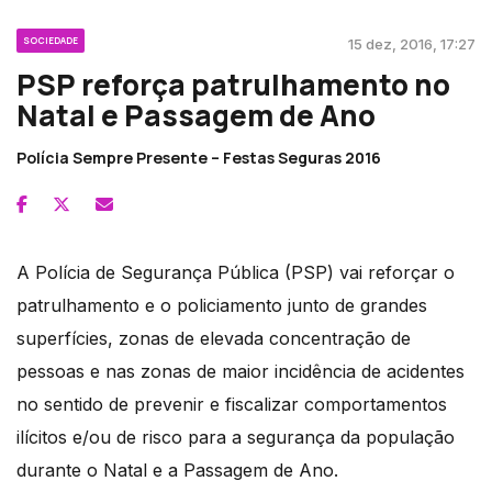
SOCIEDADE
15 dez, 2016, 17:27
PSP reforça patrulhamento no
Natal e Passagem de Ano
Polícia Sempre Presente – Festas Seguras 2016
A Polícia de Segurança Pública (PSP) vai reforçar o
patrulhamento e o policiamento junto de grandes
superfícies, zonas de elevada concentração de
pessoas e nas zonas de maior incidência de acidentes
no sentido de prevenir e fiscalizar comportamentos
ilícitos e/ou de risco para a segurança da população
durante o Natal e a Passagem de Ano.