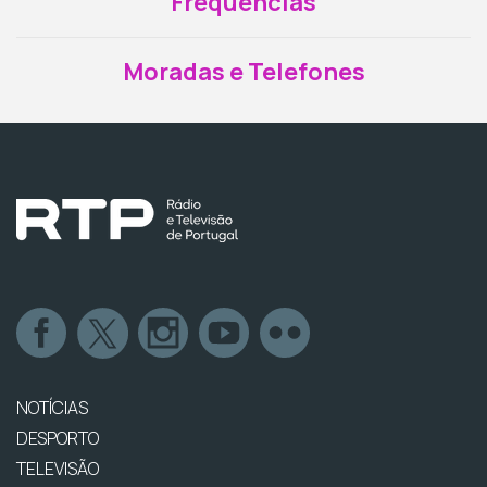
Frequências
Moradas e Telefones
NOTÍCIAS
DESPORTO
TELEVISÃO