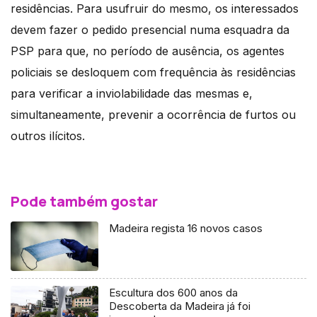
residências. Para usufruir do mesmo, os interessados
devem fazer o pedido presencial numa esquadra da
PSP para que, no período de ausência, os agentes
policiais se desloquem com frequência às residências
para verificar a inviolabilidade das mesmas e,
simultaneamente, prevenir a ocorrência de furtos ou
outros ilícitos.
Pode também gostar
Madeira regista 16 novos casos
Escultura dos 600 anos da
Descoberta da Madeira já foi