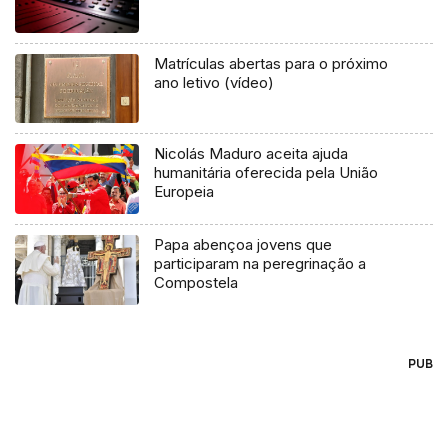
Matrículas abertas para o próximo
ano letivo (vídeo)
Nicolás Maduro aceita ajuda
humanitária oferecida pela União
Europeia
Papa abençoa jovens que
participaram na peregrinação a
Compostela
PUB