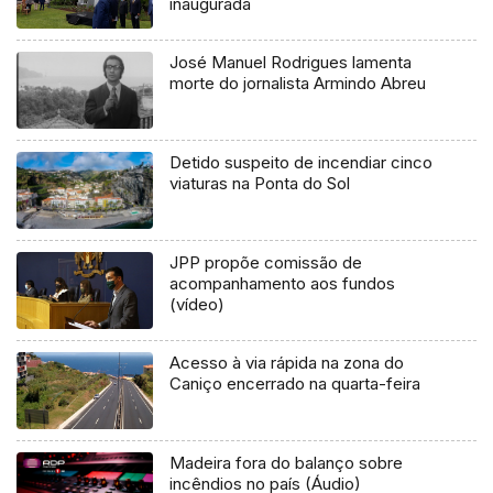
inaugurada
José Manuel Rodrigues lamenta
morte do jornalista Armindo Abreu
Detido suspeito de incendiar cinco
viaturas na Ponta do Sol
JPP propõe comissão de
acompanhamento aos fundos
(vídeo)
Acesso à via rápida na zona do
Caniço encerrado na quarta-feira
Madeira fora do balanço sobre
incêndios no país (Áudio)