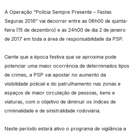
A Operação “Polícia Sempre Presente – Festas
Seguras 2016” vai decorrer entre as 08h00 de quinta-
feira (15 de dezembro) e as 24h00 de dia 2 de janeiro
de 2017 em toda a área de responsabilidade da PSP.
Ciente que a época festiva que se aproxima pode
potenciar uma maior ocorrência de determinados tipos
de crimes, a PSP vai apostar no aumento da
visibilidade policial e do patrulhamento nas zonas e
espaços de maior circulação de pessoas, bens e
viaturas, com o objetivo de diminuir os índices de
criminalidade e de sinistralidade rodoviária.
Neste período estará ativo o programa de vigilância a