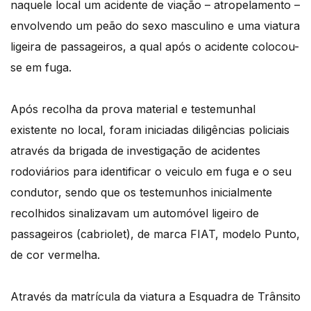
naquele local um acidente de viação – atropelamento –
envolvendo um peão do sexo masculino e uma viatura
ligeira de passageiros, a qual após o acidente colocou-
se em fuga.
Após recolha da prova material e testemunhal
existente no local, foram iniciadas diligências policiais
através da brigada de investigação de acidentes
rodoviários para identificar o veiculo em fuga e o seu
condutor, sendo que os testemunhos inicialmente
recolhidos sinalizavam um automóvel ligeiro de
passageiros (cabriolet), de marca FIAT, modelo Punto,
de cor vermelha.
Através da matrícula da viatura a Esquadra de Trânsito