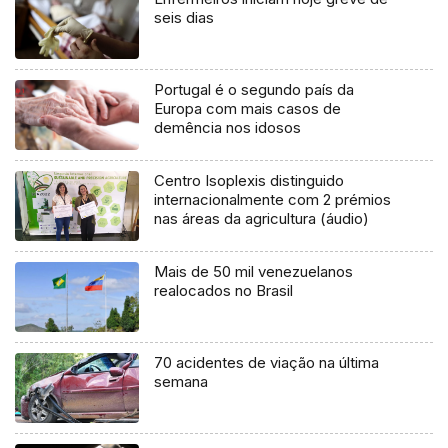
seis dias
Portugal é o segundo país da
Europa com mais casos de
demência nos idosos
Centro Isoplexis distinguido
internacionalmente com 2 prémios
nas áreas da agricultura (áudio)
Mais de 50 mil venezuelanos
realocados no Brasil
70 acidentes de viação na última
semana