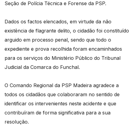
Seção de Polícia Técnica e Forense da PSP.
Dados os factos elencados, em virtude da não
existência de flagrante delito, o cidadão foi constituído
arguido em processo penal, sendo que todo o
expediente e prova recolhida foram encaminhados
para os serviços do Ministério Público do Tribunal
Judicial da Comarca do Funchal.
O Comando Regional da PSP Madeira agradece a
todos os cidadãos que colaboraram no sentido de
identificar os intervenientes neste acidente e que
contribuíram de forma significativa para a sua
resolução.