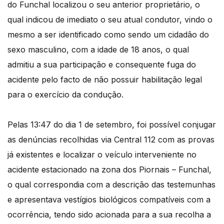
do Funchal localizou o seu anterior proprietário, o
qual indicou de imediato o seu atual condutor, vindo o
mesmo a ser identificado como sendo um cidadão do
sexo masculino, com a idade de 18 anos, o qual
admitiu a sua participação e consequente fuga do
acidente pelo facto de não possuir habilitação legal
para o exercício da condução.
Pelas 13:47 do dia 1 de setembro, foi possível conjugar
as denúncias recolhidas via Central 112 com as provas
já existentes e localizar o veículo interveniente no
acidente estacionado na zona dos Piornais – Funchal,
o qual correspondia com a descrição das testemunhas
e apresentava vestígios biológicos compatíveis com a
ocorrência, tendo sido acionada para a sua recolha a