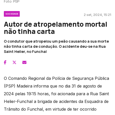
Foto: PSP
SOCIEDADE
2 set, 2024, 15:21
Autor de atropelamento mortal
não tinha carta
O condutor que atropelou um peão causando a sua morte
não tinha carta de condução. O acidente deu-se na Rua
Saint Helier, no Funchal
O Comando Regional da Polícia de Segurança Pública
(PSP) Madeira informa que no dia 31 de agosto de
2024 pelas 19:15 horas, foi acionada para a Rua Saint
Helier-Funchal a brigada de acidentes da Esquadra de
Trânsito do Funchal, em virtude de ter ocorrido