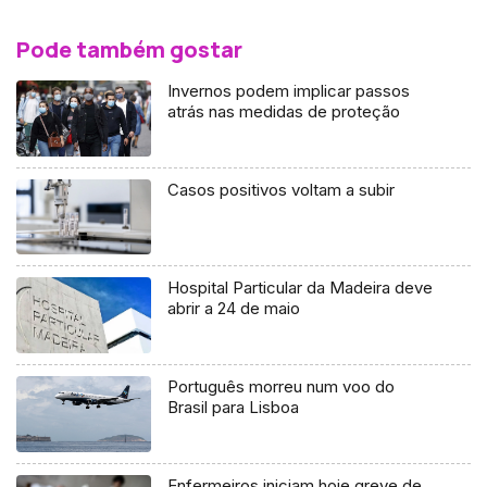
Pode também gostar
Invernos podem implicar passos
atrás nas medidas de proteção
Casos positivos voltam a subir
Hospital Particular da Madeira deve
abrir a 24 de maio
Português morreu num voo do
Brasil para Lisboa
Enfermeiros iniciam hoje greve de