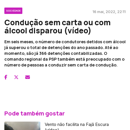
SOCIEDADE
16 mai, 2022, 22:11
Condução sem carta ou com
álcool disparou (vídeo)
Em seis meses, o número de condutores detidos com álcool
já superou o total de detenções do ano passado. Até ao
momento, são já 366 detenções contabilizadas. O
comando regional da PSP também está preocupado com o
número de pessoas a conduzir sem carta de condução.
Pode também gostar
Vento não facilita na Fajã Escura
(vídeo)