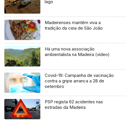
lago
Madeirenses mantêm viva a
tradição da ceia de São João
Há uma nova associação
ambientalista na Madeira (vídeo)
Covid-19: Campanha de vacinação
contra a gripe arranca a 28 de
setembro
PSP regista 62 acidentes nas
estradas da Madeira