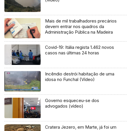
Mais de mil trabalhadores precários
devem entrar nos quadros da
Administração Pública na Madeira
Covid-19: Itália regista 1.462 novos
casos nas últimas 24 horas
Incêndio destrói habitação de uma
idosa no Funchal (Vídeo)
Governo esqueceu-se dos
advogados (vídeo)
Cratera Jezero, em Marte, já foi um