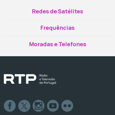
Redes de Satélites
Frequências
Moradas e Telefones