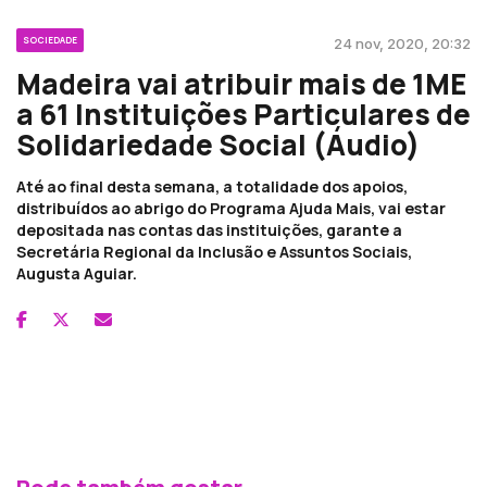
SOCIEDADE
24 nov, 2020, 20:32
Madeira vai atribuir mais de 1ME
a 61 Instituições Particulares de
Solidariedade Social (Áudio)
Até ao final desta semana, a totalidade dos apoios,
distribuídos ao abrigo do Programa Ajuda Mais, vai estar
depositada nas contas das instituições, garante a
Secretária Regional da Inclusão e Assuntos Sociais,
Augusta Aguiar.