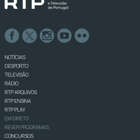
NOTÍCIAS
DESPORTO
TELEVISÃO
RÁDIO
RTP ARQUIVOS
RTP ENSINA
RTP PLAY
EM DIRETO
REVER PROGRAMAS
CONCURSOS