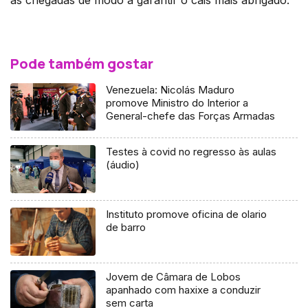
Pode também gostar
Venezuela: Nicolás Maduro
promove Ministro do Interior a
General-chefe das Forças Armadas
Testes à covid no regresso às aulas
(áudio)
Instituto promove oficina de olario
de barro
Jovem de Câmara de Lobos
apanhado com haxixe a conduzir
sem carta