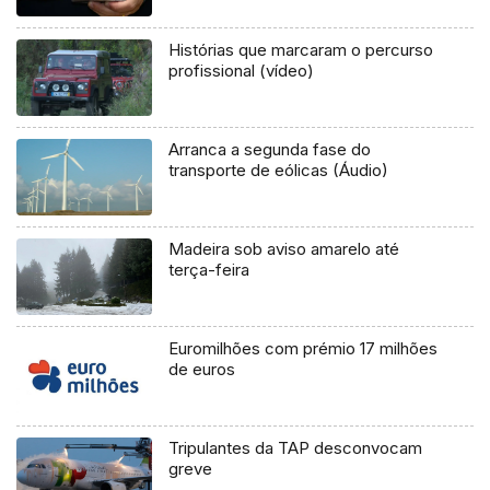
Histórias que marcaram o percurso
profissional (vídeo)
Arranca a segunda fase do
transporte de eólicas (Áudio)
Madeira sob aviso amarelo até
terça-feira
Euromilhões com prémio 17 milhões
de euros
Tripulantes da TAP desconvocam
greve