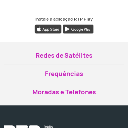
Instale a aplicação
RTP Play
Redes de Satélites
Frequências
Moradas e Telefones