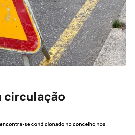
 circulação
o encontra-se condicionado no concelho nos