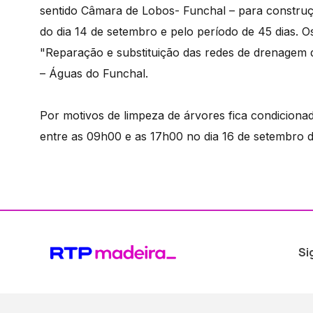
sentido Câmara de Lobos- Funchal – para construç
do dia 14 de setembro e pelo período de 45 dias. 
"Reparação e substituição das redes de drenagem d
– Águas do Funchal.
Por motivos de limpeza de árvores fica condicionad
entre as 09h00 e as 17h00 no dia 16 de setembro d
Si