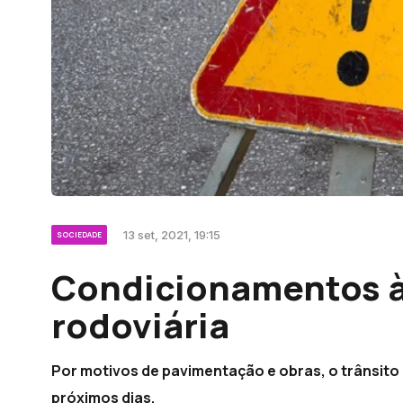
13 set, 2021, 19:15
SOCIEDADE
Condicionamentos à
rodoviária
Por motivos de pavimentação e obras, o trânsit
próximos dias.