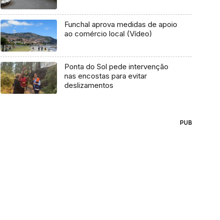
Funchal aprova medidas de apoio
ao comércio local (Vídeo)
Ponta do Sol pede intervenção
nas encostas para evitar
deslizamentos
PUB