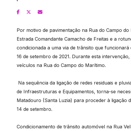
Por motivo de pavimentação na Rua do Campo do M
Estrada Comandante Camacho de Freitas e a rotund
condicionada a uma via de trânsito que funcionará 
16 de setembro de 2021. Durante esta intervenção
veículos na Rua do Campo do Marítimo.
Na sequência da ligação de redes residuais e pluvi
de Infraestruturas e Equipamentos, torna-se neces
Matadouro (Santa Luzia) para proceder à ligação de 
14 de setembro.
Condicionamento de trânsito automóvel na Rua Vel