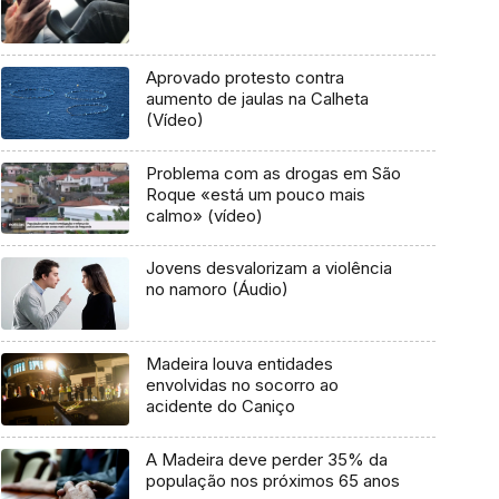
Aprovado protesto contra
aumento de jaulas na Calheta
(Vídeo)
Problema com as drogas em São
Roque «está um pouco mais
calmo» (vídeo)
Jovens desvalorizam a violência
no namoro (Áudio)
Madeira louva entidades
envolvidas no socorro ao
acidente do Caniço
A Madeira deve perder 35% da
população nos próximos 65 anos