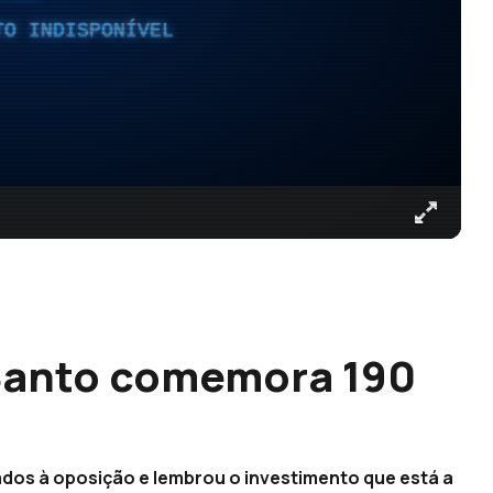
TO INDISPONÍVEL
Santo comemora 190
dos à oposição e lembrou o investimento que está a