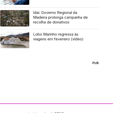
Idai: Governo Regional da
Madeira prolonga campanha de
recolha de donativos
Lobo Marinho regressa às
viagens em fevereiro (vídeo)
PUB