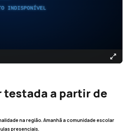
TO INDISPONÍVEL
testada a partir de
alidade na região. Amanhã a comunidade escolar
ulas presenciais.