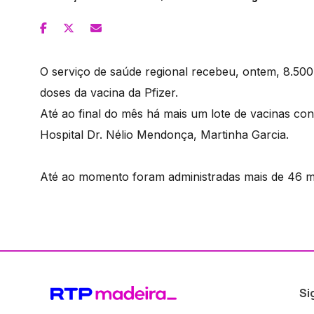
O serviço de saúde regional recebeu, ontem, 8.50
doses da vacina da Pfizer.
Até ao final do mês há mais um lote de vacinas co
Hospital Dr. Nélio Mendonça, Martinha Garcia.
Até ao momento foram administradas mais de 46 mi
Si